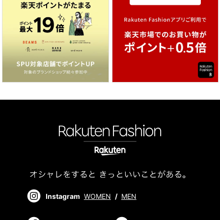
Instagram
WOMEN
/
MEN