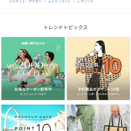
ジャケット・アウター
ムートンコート
レディース
トレンドトピックス