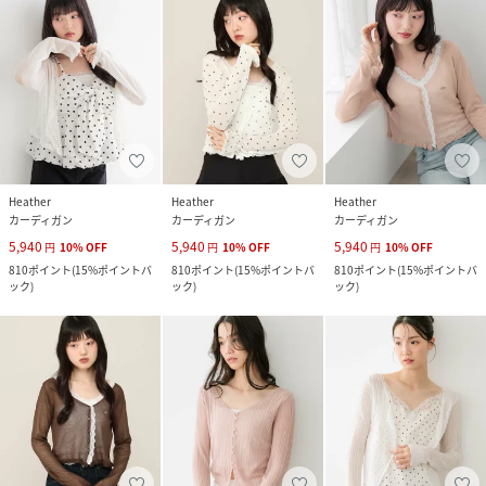
Heather
Heather
Heather
カーディガン
カーディガン
カーディガン
5,940
5,940
5,940
円
10
%
OFF
円
10
%
OFF
円
10
%
OFF
810
ポイント
(
15%ポイントバ
810
ポイント
(
15%ポイントバ
810
ポイント
(
15%ポイントバ
ック
)
ック
)
ック
)