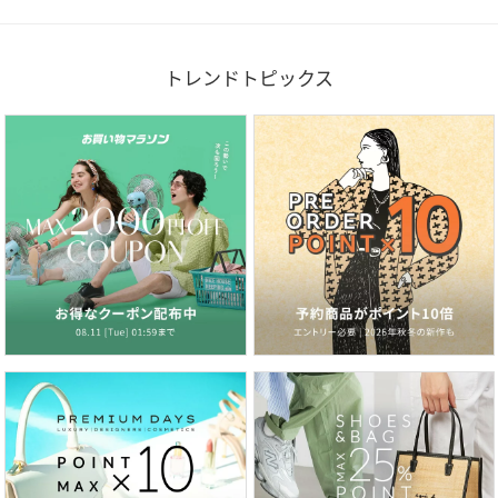
トレンドトピックス