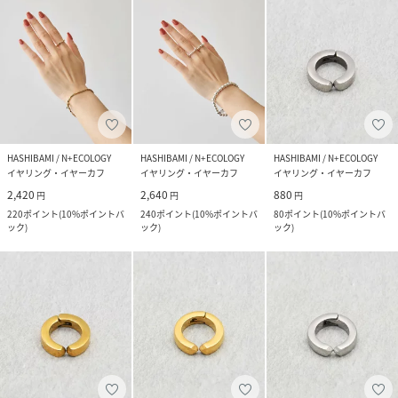
HASHIBAMI / N+ECOLOGY
HASHIBAMI / N+ECOLOGY
HASHIBAMI / N+ECOLOGY
イヤリング・イヤーカフ
イヤリング・イヤーカフ
イヤリング・イヤーカフ
2,420
2,640
880
円
円
円
220
ポイント
(
10%ポイントバ
240
ポイント
(
10%ポイントバ
80
ポイント
(
10%ポイントバ
ック
)
ック
)
ック
)