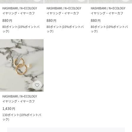
HASHIBAMI / N+ECOLOGY
HASHIBAMI / N+ECOLOGY
HASHIBAMI / N+ECOLOGY
イヤリング・イヤーカフ
イヤリング・イヤーカフ
イヤリング・イヤーカフ
880
880
880
円
円
円
80
ポイント
(
10%ポイントバ
80
ポイント
(
10%ポイントバ
80
ポイント
(
10%ポイントバ
ック
)
ック
)
ック
)
HASHIBAMI / N+ECOLOGY
イヤリング・イヤーカフ
1,430
円
130
ポイント
(
10%ポイントバ
ック
)