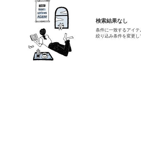
検索結果なし
条件に一致するアイテ
絞り込み条件を変更し