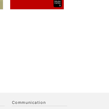
Communication