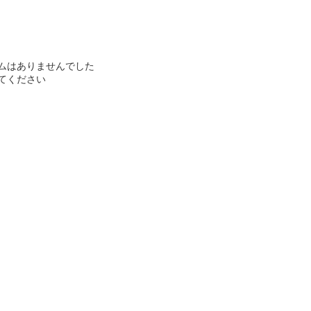
ムはありませんでした
てください