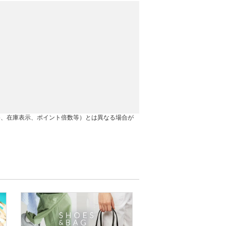
格、在庫表示、ポイント倍数等）とは異なる場合が