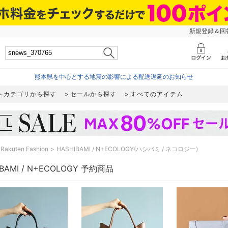
新規登録＆回答
熊本県を中心とする地震の影響による配送遅延のお知らせ
カテゴリから探す
セールから探す
すべてのアイテム
Rakuten Fashion
HASHIBAMI / N+ECOLOGY(ハシバミ / ネコロジー)
IBAMI / N+ECOLOGY 予約商品