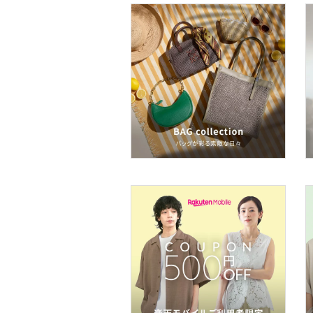
文房具
ペット用品
福袋・ギフト・その他