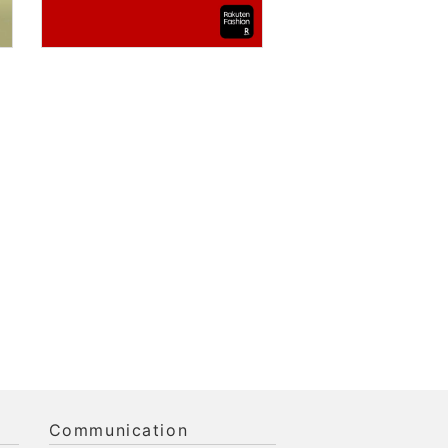
Communication