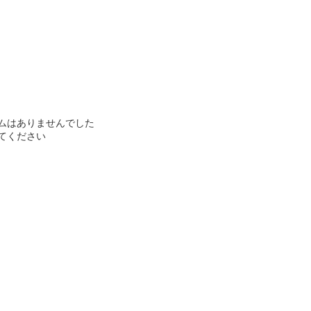
ムはありませんでした
てください