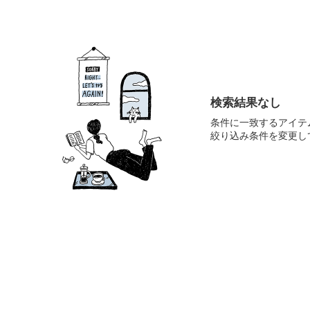
検索結果なし
条件に一致するアイテ
絞り込み条件を変更し