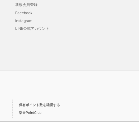
新規会員登録
Facebook
Instagram
LINE公式アカウント
保有ポイント数を確認する
楽天PointClub