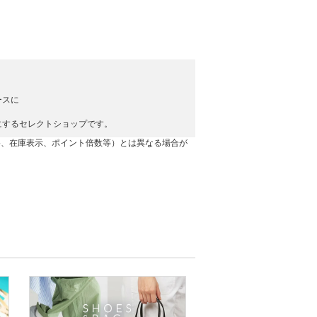
ースに
にするセレクトショップです。
格、在庫表示、ポイント倍数等）とは異なる場合が