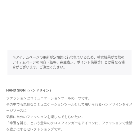
※アイテムページの更新が定期的に行われているため、検索結果が実際の
アイテムページの内容（価格、在庫表示、ポイント倍数等）とは異なる場
合がございます。ご注意ください。
HAND SIGN（ハンドサイン）
ファッションはコミュニケーションツールの一つです。
その中でも気軽なコミュニケーションツールとして用いられるハンドサインをイメ
ージソースに
気軽に自分のファッションを楽しんでもらいたい。
「幸運を祈る」という意味のクロスフィンガーをアイコンに、ファッションで生活
を豊かにするセレクトショップです。