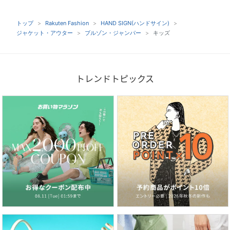
トップ
Rakuten Fashion
HAND SIGN(ハンドサイン)
ジャケット・アウター
ブルゾン・ジャンパー
キッズ
トレンドトピックス