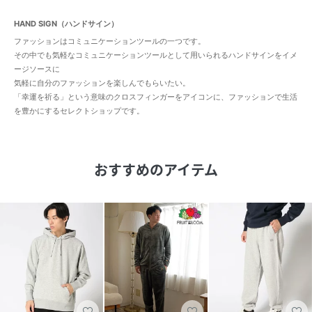
HAND SIGN（ハンドサイン）
ファッションはコミュニケーションツールの一つです。
その中でも気軽なコミュニケーションツールとして用いられるハンドサインをイメ
ージソースに
気軽に自分のファッションを楽しんでもらいたい。
「幸運を祈る」という意味のクロスフィンガーをアイコンに、ファッションで生活
を豊かにするセレクトショップです。
おすすめのアイテム