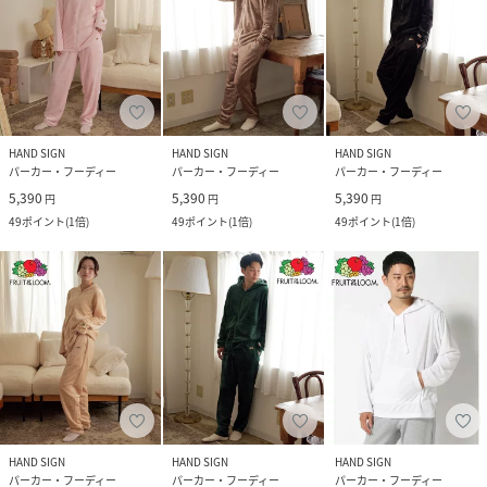
HAND SIGN
HAND SIGN
HAND SIGN
パーカー・フーディー
パーカー・フーディー
パーカー・フーディー
5,390
5,390
5,390
円
円
円
49
ポイント
(
1倍
)
49
ポイント
(
1倍
)
49
ポイント
(
1倍
)
HAND SIGN
HAND SIGN
HAND SIGN
パーカー・フーディー
パーカー・フーディー
パーカー・フーディー