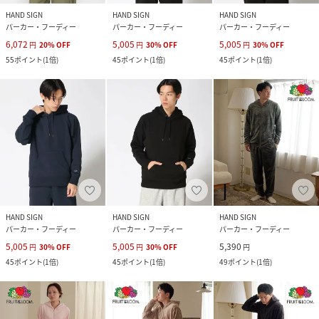
HAND SIGN
HAND SIGN
HAND SIGN
パーカー・フーディー
パーカー・フーディー
パーカー・フーディー
6,072
5,005
5,005
円
20
%
OFF
円
30
%
OFF
円
30
%
OFF
55
ポイント
(
1倍
)
45
ポイント
(
1倍
)
45
ポイント
(
1倍
)
HAND SIGN
HAND SIGN
HAND SIGN
パーカー・フーディー
パーカー・フーディー
パーカー・フーディー
5,005
5,005
5,390
円
30
%
OFF
円
30
%
OFF
円
45
ポイント
(
1倍
)
45
ポイント
(
1倍
)
49
ポイント
(
1倍
)