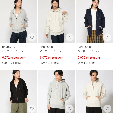
HAND SIGN
HAND SIGN
HAND SIGN
パーカー・フーディー
パーカー・フーディー
パーカー・フーディー
6,072
6,072
6,072
円
20
%
OFF
円
20
%
OFF
円
20
%
OFF
55
ポイント
(
1倍
)
55
ポイント
(
1倍
)
55
ポイント
(
1倍
)