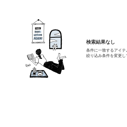
検索結果なし
条件に一致するアイテ
絞り込み条件を変更し