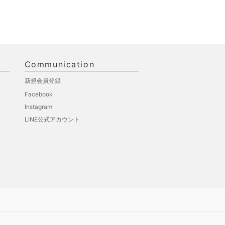
Communication
新規会員登録
Facebook
Instagram
LINE公式アカウント