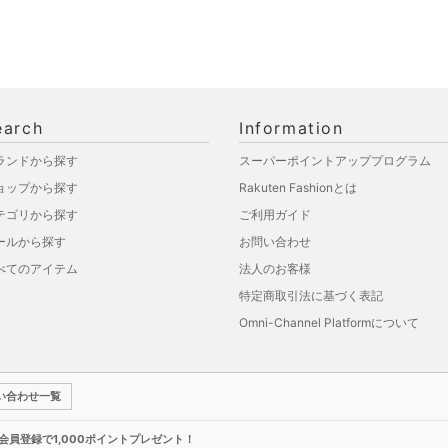
earch
Information
ランドから探す
スーパーポイントアッププログラム
ョップから探す
Rakuten Fashionとは
テゴリから探す
ご利用ガイド
ールから探す
お問い合わせ
べてのアイテム
法人のお客様
特定商取引法に基づく表記
Omni-Channel Platformについて
い合わせ一覧
新規会員登録で1,000ポイントプレゼント！