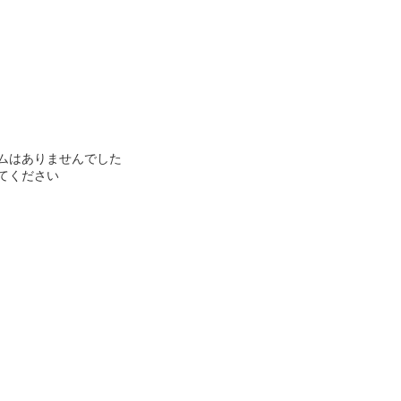
ムはありませんでした
てください