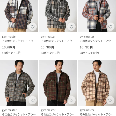
gym master
gym master
gym master
その他のジャケット・アウター
その他のジャケット・アウター
その他のジャケット・アウター
10,780
10,780
10,780
円
円
円
98
ポイント
(
1倍
)
98
ポイント
(
1倍
)
98
ポイント
(
1倍
)
gym master
gym master
gym master
その他のジャケット・アウター
その他のジャケット・アウター
その他のジャケット・アウター