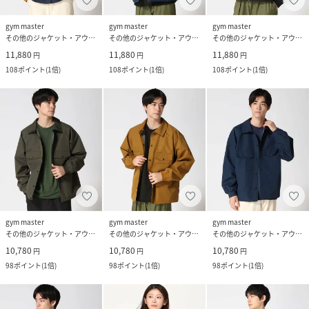
gym master
gym master
gym master
その他のジャケット・アウター
その他のジャケット・アウター
その他のジャケット・アウター
11,880
11,880
11,880
円
円
円
108
ポイント
(
1倍
)
108
ポイント
(
1倍
)
108
ポイント
(
1倍
)
gym master
gym master
gym master
その他のジャケット・アウター
その他のジャケット・アウター
その他のジャケット・アウター
10,780
10,780
10,780
円
円
円
98
ポイント
(
1倍
)
98
ポイント
(
1倍
)
98
ポイント
(
1倍
)