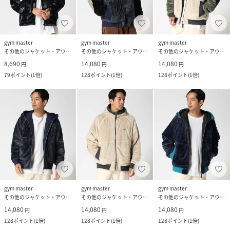
gym master
gym master
gym master
その他のジャケット・アウター
その他のジャケット・アウター
その他のジャケット・アウター
8,690
14,080
14,080
円
円
円
79
ポイント
(
1倍
)
128
ポイント
(
1倍
)
128
ポイント
(
1倍
)
gym master
gym master
gym master
その他のジャケット・アウター
その他のジャケット・アウター
その他のジャケット・アウター
14,080
14,080
14,080
円
円
円
128
ポイント
(
1倍
)
128
ポイント
(
1倍
)
128
ポイント
(
1倍
)