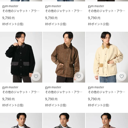
gym master
gym master
gym master
その他のジャケット・アウター
その他のジャケット・アウター
その他のジャケット・アウター
9,790
9,790
9,790
円
円
円
89
ポイント
(
1倍
)
89
ポイント
(
1倍
)
89
ポイント
(
1倍
)
gym master
gym master
gym master
その他のジャケット・アウター
その他のジャケット・アウター
その他のジャケット・アウター
9,790
9,790
9,790
円
円
円
89
ポイント
(
1倍
)
89
ポイント
(
1倍
)
89
ポイント
(
1倍
)