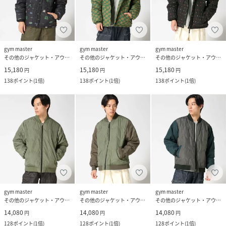
gym master
gym master
gym master
その他のジャケット・アウター
その他のジャケット・アウター
その他のジャケット・アウター
15,180
15,180
15,180
円
円
円
138
ポイント
(
1倍
)
138
ポイント
(
1倍
)
138
ポイント
(
1倍
)
gym master
gym master
gym master
その他のジャケット・アウター
その他のジャケット・アウター
その他のジャケット・アウター
14,080
14,080
14,080
円
円
円
128
ポイント
(
1倍
)
128
ポイント
(
1倍
)
128
ポイント
(
1倍
)