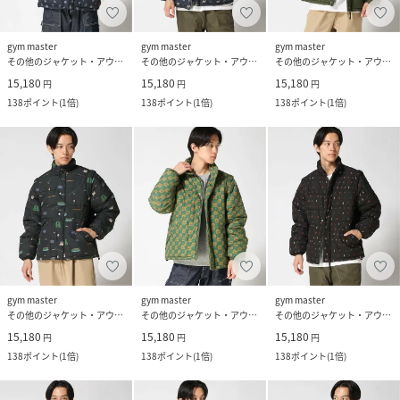
gym master
gym master
gym master
その他のジャケット・アウター
その他のジャケット・アウター
その他のジャケット・アウター
15,180
15,180
15,180
円
円
円
138
ポイント
(
1倍
)
138
ポイント
(
1倍
)
138
ポイント
(
1倍
)
gym master
gym master
gym master
その他のジャケット・アウター
その他のジャケット・アウター
その他のジャケット・アウター
15,180
15,180
15,180
円
円
円
138
ポイント
(
1倍
)
138
ポイント
(
1倍
)
138
ポイント
(
1倍
)