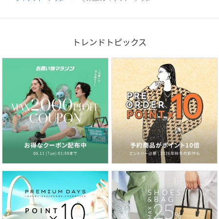
トレンドトピックス