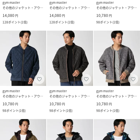
gym master
gym master
gym master
その他のジャケット・アウター
その他のジャケット・アウター
その他のジャケット・アウター
14,080
14,080
10,780
円
円
円
128
ポイント
(
1倍
)
128
ポイント
(
1倍
)
98
ポイント
(
1倍
)
gym master
gym master
gym master
その他のジャケット・アウター
その他のジャケット・アウター
その他のジャケット・アウター
10,780
10,780
10,780
円
円
円
98
ポイント
(
1倍
)
98
ポイント
(
1倍
)
98
ポイント
(
1倍
)