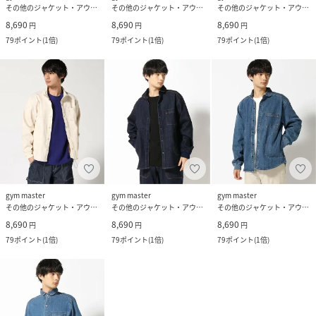
その他のジャケット・アウター
その他のジャケット・アウター
その他のジャケット・アウター
8,690
8,690
8,690
円
円
円
79
ポイント
(
1倍
)
79
ポイント
(
1倍
)
79
ポイント
(
1倍
)
gym master
gym master
gym master
その他のジャケット・アウター
その他のジャケット・アウター
その他のジャケット・アウター
8,690
8,690
8,690
円
円
円
79
ポイント
(
1倍
)
79
ポイント
(
1倍
)
79
ポイント
(
1倍
)