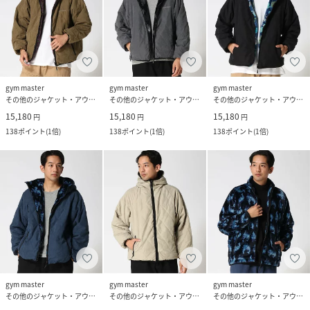
gym master
gym master
gym master
その他のジャケット・アウター
その他のジャケット・アウター
その他のジャケット・アウター
15,180
15,180
15,180
円
円
円
138
ポイント
(
1倍
)
138
ポイント
(
1倍
)
138
ポイント
(
1倍
)
gym master
gym master
gym master
その他のジャケット・アウター
その他のジャケット・アウター
その他のジャケット・アウター