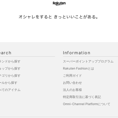
earch
Information
ランドから探す
スーパーポイントアッププログラム
ョップから探す
Rakuten Fashionとは
テゴリから探す
ご利用ガイド
ールから探す
お問い合わせ
べてのアイテム
法人のお客様
特定商取引法に基づく表記
Omni-Channel Platformについて