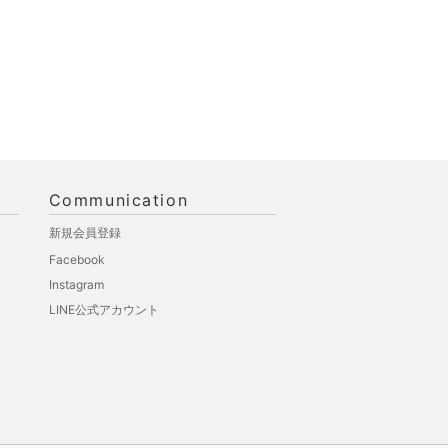
Communication
新規会員登録
Facebook
Instagram
LINE公式アカウント