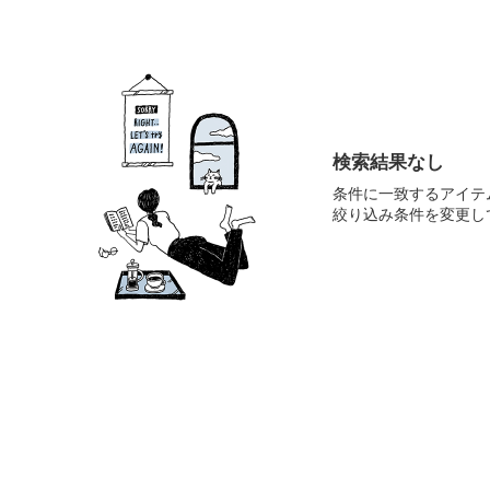
検索結果なし
条件に一致するアイテ
絞り込み条件を変更し