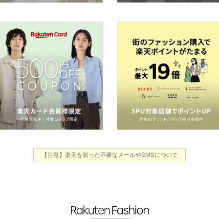
【注意】楽天を装った不審なメールやSMSについて