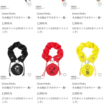
Green Parks
Green Parks
Green Parks
その他のアクセサリー・腕時計
その他のアクセサリー・腕時計
その他のアクセサリー・腕時計
1,999
1,999
1,999
円
円
円
181
ポイント
(
10%ポイントバ
181
ポイント
(
10%ポイントバ
181
ポイント
(
10%ポイントバ
ック
)
ック
)
ック
)
Green Parks
Green Parks
Green Parks
その他のアクセサリー・腕時計
その他のアクセサリー・腕時計
その他のアクセサリー・腕時計
2,990
2,990
2,990
円
円
円
271
ポイント
(
10%ポイントバ
271
ポイント
(
10%ポイントバ
271
ポイント
(
10%ポイントバ
ック
)
ック
)
ック
)