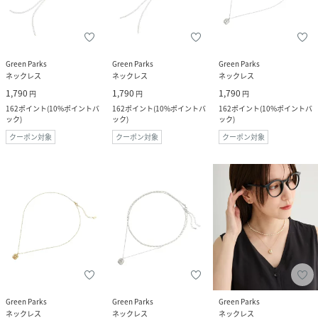
Green Parks
Green Parks
Green Parks
ネックレス
ネックレス
ネックレス
1,790
1,790
1,790
円
円
円
162
ポイント
(
10%ポイントバ
162
ポイント
(
10%ポイントバ
162
ポイント
(
10%ポイントバ
ック
)
ック
)
ック
)
クーポン対象
クーポン対象
クーポン対象
Green Parks
Green Parks
Green Parks
ネックレス
ネックレス
ネックレス