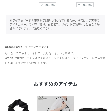
クーポン対象
クーポン対象
※アイテムページの更新が定期的に行われているため、検索結果が実際の
アイテムページの内容（価格、在庫表示、ポイント倍数等）とは異なる場
合がございます。ご注意ください。
Green Parks（グリーンパークス）
毎日を、ここちよく。今日のわたしを、ちょっと素敵に。
Green Parksは、ライフスタイルやシーンに寄り添うスタイリングで、自然体で毎
日を楽しむあなたを後押しします。
おすすめのアイテム