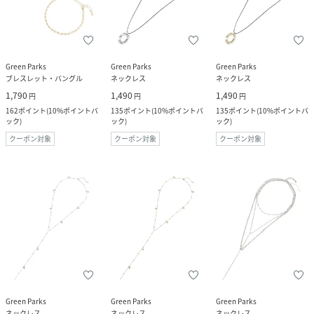
Green Parks
Green Parks
Green Parks
ブレスレット・バングル
ネックレス
ネックレス
1,790
1,490
1,490
円
円
円
162
ポイント
(
10%ポイントバ
135
ポイント
(
10%ポイントバ
135
ポイント
(
10%ポイントバ
ック
)
ック
)
ック
)
クーポン対象
クーポン対象
クーポン対象
Green Parks
Green Parks
Green Parks
ネックレス
ネックレス
ネックレス