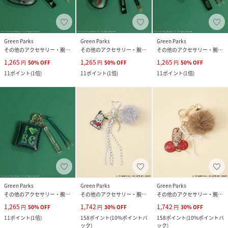
Green Parks
Green Parks
Green Parks
その他のアクセサリー・腕時計
その他のアクセサリー・腕時計
その他のアクセサリー・腕時計
1,265
1,265
1,265
円
50
%
OFF
円
50
%
OFF
円
50
%
OFF
11
ポイント
(
1倍
)
11
ポイント
(
1倍
)
11
ポイント
(
1倍
)
Green Parks
Green Parks
Green Parks
その他のアクセサリー・腕時計
その他のアクセサリー・腕時計
その他のアクセサリー・腕時計
1,265
1,742
1,742
円
50
%
OFF
円
30
%
OFF
円
30
%
OFF
11
ポイント
(
1倍
)
158
ポイント
(
10%ポイントバ
158
ポイント
(
10%ポイントバ
ック
)
ック
)