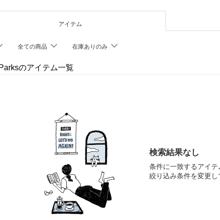
アイテム
全ての商品
在庫ありのみ
n Parksのアイテム一覧
検索結果なし
条件に一致するアイテ
絞り込み条件を変更し