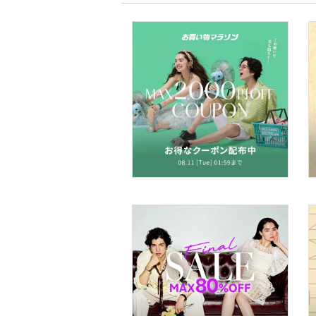
文房具
ペット用品
福袋・ギフト・その他