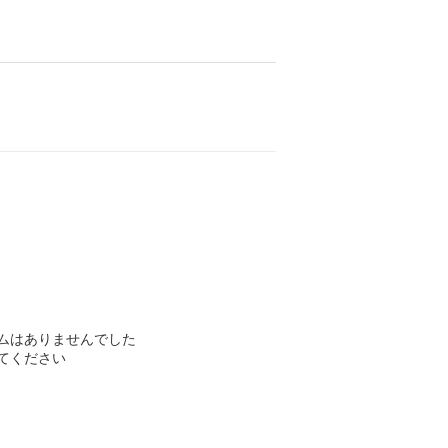
ムはありませんでした
てください