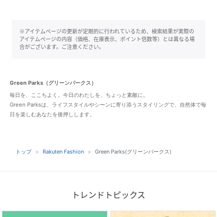
※アイテムページの更新が定期的に行われているため、検索結果が実際の
アイテムページの内容（価格、在庫表示、ポイント倍数等）とは異なる場
合がございます。ご注意ください。
Green Parks（グリーンパークス）
毎日を、ここちよく。今日のわたしを、ちょっと素敵に。
Green Parksは、ライフスタイルやシーンに寄り添うスタイリングで、自然体で毎
日を楽しむあなたを後押しします。
トップ
Rakuten Fashion
Green Parks(グリーンパークス)
トレンドトピックス