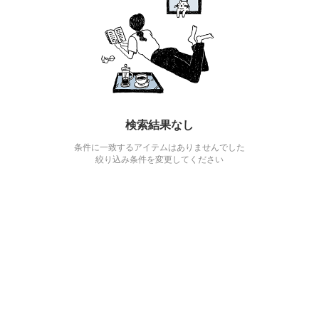
検索結果なし
条件に一致するアイテムはありませんでした
絞り込み条件を変更してください