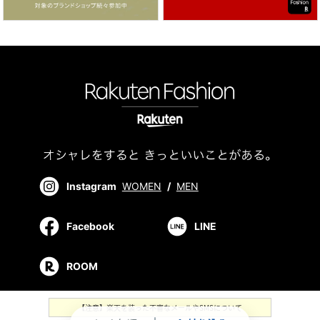
Instagram
WOMEN
/
MEN
Facebook
LINE
ROOM
【注意】楽天を装った不審なメールやSMSについて