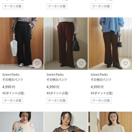
クーポン対象
クーポン対象
クーポン対象
Green Parks
Green Parks
Green Parks
その他のパンツ
その他のパンツ
その他のパンツ
4,990
4,990
4,990
円
円
円
45
ポイント
(
1倍
)
45
ポイント
(
1倍
)
45
ポイント
(
1倍
)
クーポン対象
クーポン対象
クーポン対象