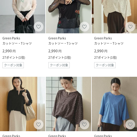
Green Parks
Green Parks
Green Parks
カットソー・Tシャツ
カットソー・Tシャツ
カットソー・Tシャツ
2,990
2,990
2,990
円
円
円
27
ポイント
(
1倍
)
27
ポイント
(
1倍
)
27
ポイント
(
1倍
)
クーポン対象
クーポン対象
クーポン対象
Green Parks
Green Parks
Green Parks