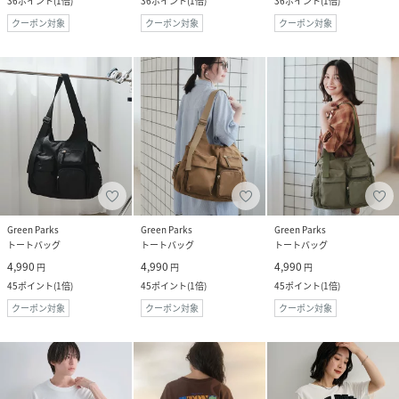
36
ポイント
(
1倍
)
36
ポイント
(
1倍
)
36
ポイント
(
1倍
)
クーポン対象
クーポン対象
クーポン対象
Green Parks
Green Parks
Green Parks
トートバッグ
トートバッグ
トートバッグ
4,990
4,990
4,990
円
円
円
45
ポイント
(
1倍
)
45
ポイント
(
1倍
)
45
ポイント
(
1倍
)
クーポン対象
クーポン対象
クーポン対象