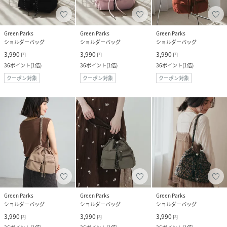
Green Parks
Green Parks
Green Parks
ショルダーバッグ
ショルダーバッグ
ショルダーバッグ
3,990
3,990
3,990
円
円
円
36
ポイント
(
1倍
)
36
ポイント
(
1倍
)
36
ポイント
(
1倍
)
クーポン対象
クーポン対象
クーポン対象
Green Parks
Green Parks
Green Parks
ショルダーバッグ
ショルダーバッグ
ショルダーバッグ
3,990
3,990
3,990
円
円
円