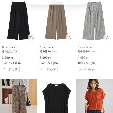
Green Parks
Green Parks
Green Parks
その他のパンツ
その他のパンツ
その他のパンツ
3,990
3,990
4,490
円
円
円
36
ポイント
(
1倍
)
36
ポイント
(
1倍
)
40
ポイント
(
1倍
)
クーポン対象
クーポン対象
クーポン対象