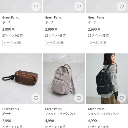
Green Parks
Green Parks
Green Parks
ポーチ
ポーチ
ポーチ
2,990
2,990
2,990
円
円
円
27
ポイント
(
1倍
)
27
ポイント
(
1倍
)
27
ポイント
(
1倍
)
クーポン対象
クーポン対象
クーポン対象
Green Parks
Green Parks
Green Parks
ポーチ
リュック・バックパック
リュック・バックパック
2,990
4,990
4,990
円
円
円
27
ポイント
(
1倍
)
45
ポイント
(
1倍
)
45
ポイント
(
1倍
)