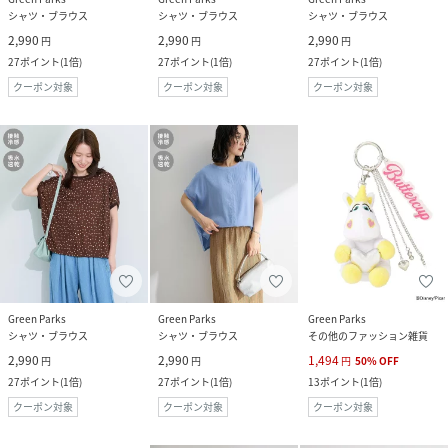
シャツ・ブラウス
シャツ・ブラウス
シャツ・ブラウス
2,990
2,990
2,990
円
円
円
27
ポイント
(
1倍
)
27
ポイント
(
1倍
)
27
ポイント
(
1倍
)
クーポン対象
クーポン対象
クーポン対象
Green Parks
Green Parks
Green Parks
シャツ・ブラウス
シャツ・ブラウス
その他のファッション雑貨
2,990
2,990
1,494
円
円
円
50
%
OFF
27
ポイント
(
1倍
)
27
ポイント
(
1倍
)
13
ポイント
(
1倍
)
クーポン対象
クーポン対象
クーポン対象