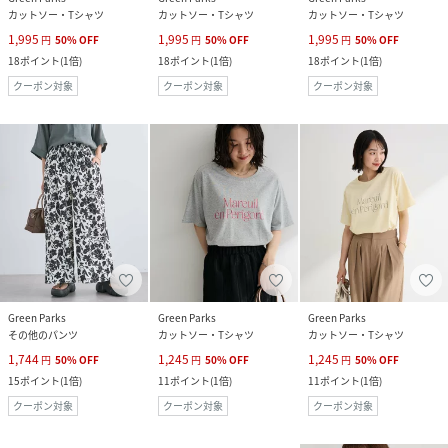
カットソー・Tシャツ
カットソー・Tシャツ
カットソー・Tシャツ
1,995
1,995
1,995
円
50
%
OFF
円
50
%
OFF
円
50
%
OFF
18
ポイント
(
1倍
)
18
ポイント
(
1倍
)
18
ポイント
(
1倍
)
クーポン対象
クーポン対象
クーポン対象
Green Parks
Green Parks
Green Parks
その他のパンツ
カットソー・Tシャツ
カットソー・Tシャツ
1,744
1,245
1,245
円
50
%
OFF
円
50
%
OFF
円
50
%
OFF
15
ポイント
(
1倍
)
11
ポイント
(
1倍
)
11
ポイント
(
1倍
)
クーポン対象
クーポン対象
クーポン対象