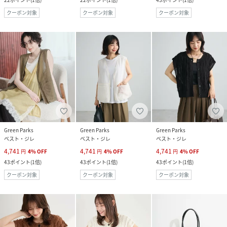
クーポン対象
クーポン対象
クーポン対象
Green Parks
Green Parks
Green Parks
ベスト・ジレ
ベスト・ジレ
ベスト・ジレ
4,741
4,741
4,741
円
4
%
OFF
円
4
%
OFF
円
4
%
OFF
43
ポイント
(
1倍
)
43
ポイント
(
1倍
)
43
ポイント
(
1倍
)
クーポン対象
クーポン対象
クーポン対象