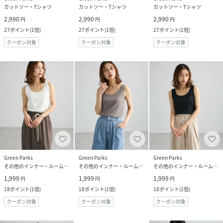
カットソー・Tシャツ
カットソー・Tシャツ
カットソー・Tシャツ
2,990
2,990
2,990
円
円
円
27
ポイント
(
1倍
)
27
ポイント
(
1倍
)
27
ポイント
(
1倍
)
クーポン対象
クーポン対象
クーポン対象
Green Parks
Green Parks
Green Parks
その他のインナー・ルームウェア
その他のインナー・ルームウェア
その他のインナー・ルームウェア
1,999
1,999
1,999
円
円
円
18
ポイント
(
1倍
)
18
ポイント
(
1倍
)
18
ポイント
(
1倍
)
クーポン対象
クーポン対象
クーポン対象