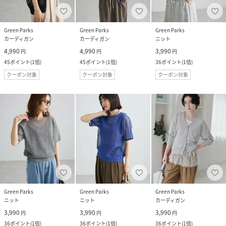
Green Parks
Green Parks
Green Parks
カーディガン
カーディガン
ニット
4,990
4,990
3,990
円
円
円
45
ポイント
(
1倍
)
45
ポイント
(
1倍
)
36
ポイント
(
1倍
)
クーポン対象
クーポン対象
クーポン対象
Green Parks
Green Parks
Green Parks
ニット
ニット
カーディガン
3,990
3,990
3,990
円
円
円
36
ポイント
(
1倍
)
36
ポイント
(
1倍
)
36
ポイント
(
1倍
)