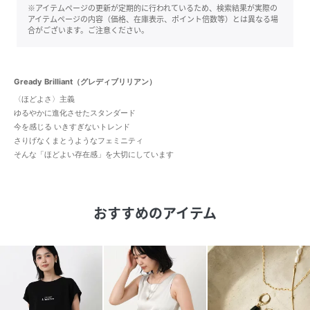
※アイテムページの更新が定期的に行われているため、検索結果が実際の
アイテムページの内容（価格、在庫表示、ポイント倍数等）とは異なる場
合がございます。ご注意ください。
Gready Brilliant（グレディブリリアン）
〈ほどよさ〉主義
ゆるやかに進化させたスタンダード
今を感じる いきすぎないトレンド
さりげなくまとうようなフェミニティ
そんな「ほどよい存在感」を大切にしています
おすすめのアイテム