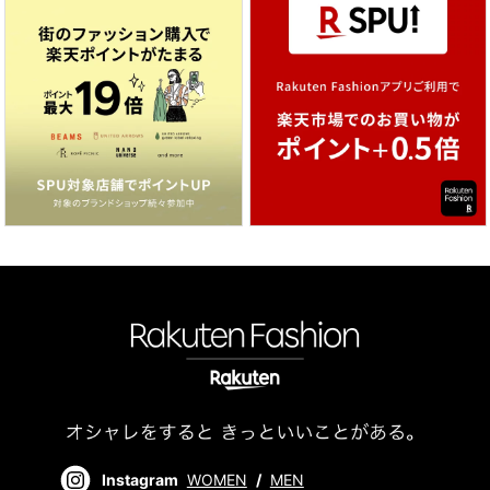
Instagram
WOMEN
/
MEN