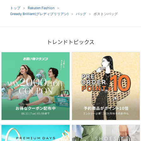
トップ
Rakuten Fashion
Gready Brilliant(グレディブリリアン)
バッグ
ボストンバッグ
トレンドトピックス