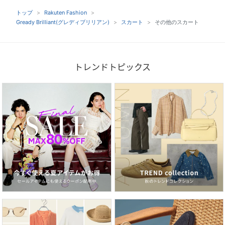
トップ
Rakuten Fashion
Gready Brilliant(グレディブリリアン)
スカート
その他のスカート
トレンドトピックス