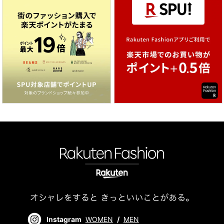
Instagram
WOMEN
/
MEN