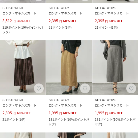
GLOBAL WORK
GLOBAL WORK
GLOBAL WORK
ロング・マキシスカート
ロング・マキシスカート
ロング・マキシスカート
3,512
2,395
2,395
円
36
%
OFF
円
60
%
OFF
円
60
%
OFF
319
ポイント
(
10%ポイントバ
21
ポイント
(
1倍
)
21
ポイント
(
1倍
)
ック
)
GLOBAL WORK
GLOBAL WORK
GLOBAL WORK
ロング・マキシスカート
ロング・マキシスカート
ロング・マキシスカート
2,395
1,995
1,995
円
60
%
OFF
円
60
%
OFF
円
60
%
OFF
21
ポイント
(
1倍
)
181
ポイント
(
10%ポイントバ
181
ポイント
(
10%ポイントバ
ック
)
ック
)