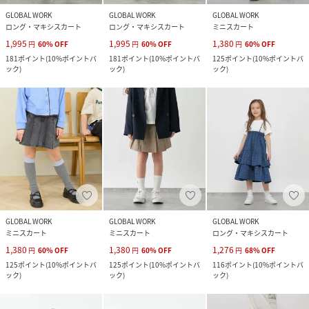
GLOBAL WORK
GLOBAL WORK
GLOBAL WORK
ロング・マキシスカート
ロング・マキシスカート
ミニスカート
1,995
1,995
1,380
円
60
%
OFF
円
60
%
OFF
円
60
%
OFF
181
ポイント
(
10%ポイントバ
181
ポイント
(
10%ポイントバ
125
ポイント
(
10%ポイントバ
ック
)
ック
)
ック
)
GLOBAL WORK
GLOBAL WORK
GLOBAL WORK
ミニスカート
ミニスカート
ロング・マキシスカート
1,380
1,380
1,276
円
60
%
OFF
円
60
%
OFF
円
68
%
OFF
125
ポイント
(
10%ポイントバ
125
ポイント
(
10%ポイントバ
116
ポイント
(
10%ポイントバ
ック
)
ック
)
ック
)