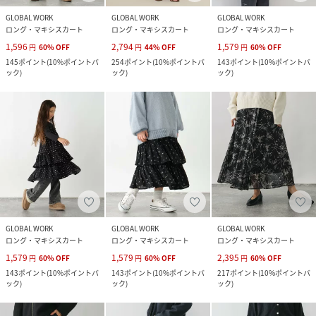
GLOBAL WORK
GLOBAL WORK
GLOBAL WORK
ロング・マキシスカート
ロング・マキシスカート
ロング・マキシスカート
1,596
2,794
1,579
円
60
%
OFF
円
44
%
OFF
円
60
%
OFF
145
ポイント
(
10%ポイントバ
254
ポイント
(
10%ポイントバ
143
ポイント
(
10%ポイントバ
ック
)
ック
)
ック
)
GLOBAL WORK
GLOBAL WORK
GLOBAL WORK
ロング・マキシスカート
ロング・マキシスカート
ロング・マキシスカート
1,579
1,579
2,395
円
60
%
OFF
円
60
%
OFF
円
60
%
OFF
143
ポイント
(
10%ポイントバ
143
ポイント
(
10%ポイントバ
217
ポイント
(
10%ポイントバ
ック
)
ック
)
ック
)