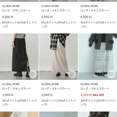
GLOBAL WORK
GLOBAL WORK
GLOBAL WORK
ロング・マキシスカート
ロング・マキシスカート
ロング・マキシスカート
4,990
4,990
4,990
円
円
円
453
ポイント
(
10%ポイントバ
453
ポイント
(
10%ポイントバ
453
ポイント
(
10%ポイントバ
ック
)
ック
)
ック
)
GLOBAL WORK
GLOBAL WORK
GLOBAL WORK
ロング・マキシスカート
ロング・マキシスカート
ロング・マキシスカート
3,990
3,990
3,353
円
円
円
44
%
OFF
362
ポイント
(
10%ポイントバ
362
ポイント
(
10%ポイントバ
304
ポイント
(
10%ポイントバ
ック
)
ック
)
ック
)