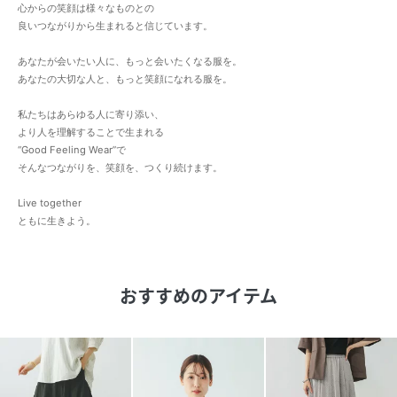
心からの笑顔は様々なものとの
良いつながりから生まれると信じています。
あなたが会いたい人に、もっと会いたくなる服を。
あなたの大切な人と、もっと笑顔になれる服を。
私たちはあらゆる人に寄り添い、
より人を理解することで生まれる
“Good Feeling Wear”で
そんなつながりを、笑顔を、つくり続けます。
Live together
ともに生きよう。
おすすめのアイテム