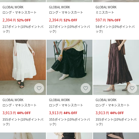
GLOBAL WORK
GLOBAL WORK
GLOBAL WORK
ロング・マキシスカート
ロング・マキシスカート
ミニスカート
2,394
2,394
597
円
52
%
OFF
円
52
%
OFF
円
76
%
OFF
217
ポイント
(
10%ポイントバ
217
ポイント
(
10%ポイントバ
54
ポイント
(
10%ポイントバ
ック
)
ック
)
ック
)
GLOBAL WORK
GLOBAL WORK
GLOBAL WORK
ロング・マキシスカート
ロング・マキシスカート
ロング・マキシスカート
3,913
3,913
3,913
円
44
%
OFF
円
44
%
OFF
円
44
%
OFF
355
ポイント
(
10%ポイントバ
355
ポイント
(
10%ポイントバ
355
ポイント
(
10%ポイントバ
ック
)
ック
)
ック
)