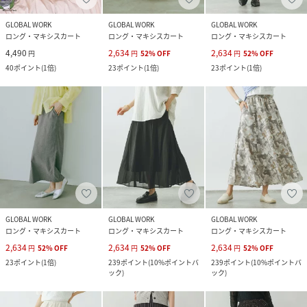
GLOBAL WORK
GLOBAL WORK
GLOBAL WORK
ロング・マキシスカート
ロング・マキシスカート
ロング・マキシスカート
4,490
2,634
2,634
円
円
52
%
OFF
円
52
%
OFF
40
ポイント
(
1倍
)
23
ポイント
(
1倍
)
23
ポイント
(
1倍
)
GLOBAL WORK
GLOBAL WORK
GLOBAL WORK
ロング・マキシスカート
ロング・マキシスカート
ロング・マキシスカート
2,634
2,634
2,634
円
52
%
OFF
円
52
%
OFF
円
52
%
OFF
23
ポイント
(
1倍
)
239
ポイント
(
10%ポイントバ
239
ポイント
(
10%ポイントバ
ック
)
ック
)