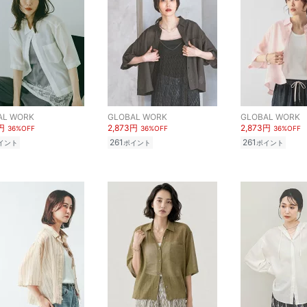
AL WORK
GLOBAL WORK
GLOBAL WORK
円
2,873円
2,873円
36%OFF
36%OFF
36%OFF
261
261
イント
ポイント
ポイント