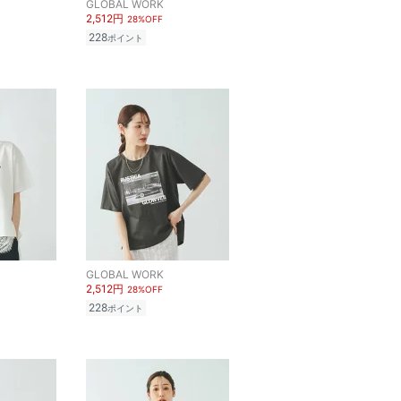
GLOBAL WORK
2,512円
28%OFF
228
ポイント
GLOBAL WORK
2,512円
28%OFF
228
ポイント