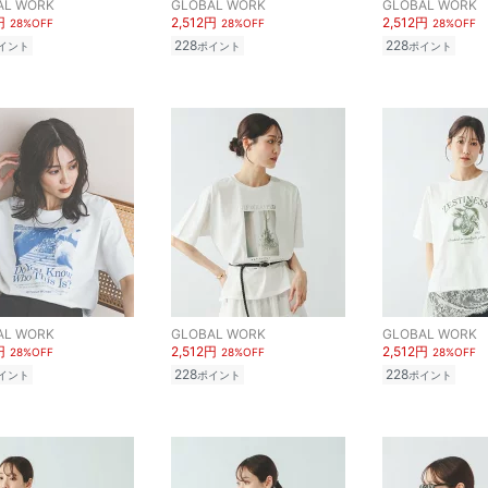
AL WORK
GLOBAL WORK
GLOBAL WORK
円
2,512円
2,512円
28%OFF
28%OFF
28%OFF
228
228
イント
ポイント
ポイント
AL WORK
GLOBAL WORK
GLOBAL WORK
円
2,512円
2,512円
28%OFF
28%OFF
28%OFF
228
228
イント
ポイント
ポイント