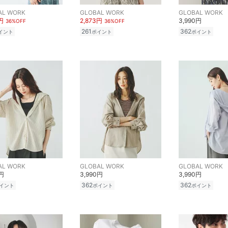
AL WORK
GLOBAL WORK
GLOBAL WORK
円
2,873円
3,990円
36%OFF
36%OFF
261
362
イント
ポイント
ポイント
AL WORK
GLOBAL WORK
GLOBAL WORK
0円
3,990円
3,990円
362
362
イント
ポイント
ポイント