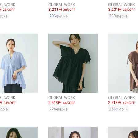
AL WORK
GLOBAL WORK
GLOBAL WORK
円
3,231円
3,231円
28%OFF
28%OFF
28%OFF
293
293
イント
ポイント
ポイント
AL WORK
GLOBAL WORK
GLOBAL WORK
円
2,513円
2,513円
28%OFF
44%OFF
44%OFF
228
228
イント
ポイント
ポイント