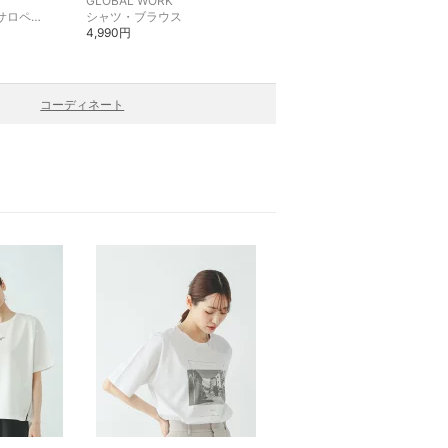
GLOBAL WORK
GLOBAL WORK
オーバーオール・サロペット
シャツ・ブラウス
カットソー・Tシャツ
4,990円
3,990円
コーディネート