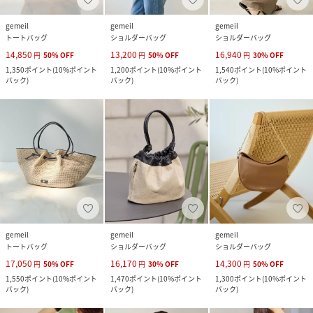
gemeil
gemeil
gemeil
トートバッグ
ショルダーバッグ
ショルダーバッグ
14,850
13,200
16,940
円
50
%
OFF
円
50
%
OFF
円
30
%
OFF
1,350
ポイント
(
10%ポイント
1,200
ポイント
(
10%ポイント
1,540
ポイント
(
10%ポイント
バック
)
バック
)
バック
)
gemeil
gemeil
gemeil
トートバッグ
ショルダーバッグ
ショルダーバッグ
17,050
16,170
14,300
円
50
%
OFF
円
30
%
OFF
円
50
%
OFF
1,550
ポイント
(
10%ポイント
1,470
ポイント
(
10%ポイント
1,300
ポイント
(
10%ポイント
バック
)
バック
)
バック
)