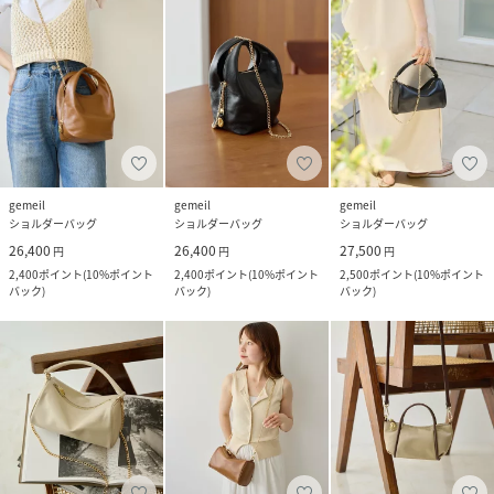
gemeil
gemeil
gemeil
ショルダーバッグ
ショルダーバッグ
ショルダーバッグ
26,400
26,400
27,500
円
円
円
2,400
ポイント
(
10%ポイント
2,400
ポイント
(
10%ポイント
2,500
ポイント
(
10%ポイント
バック
)
バック
)
バック
)