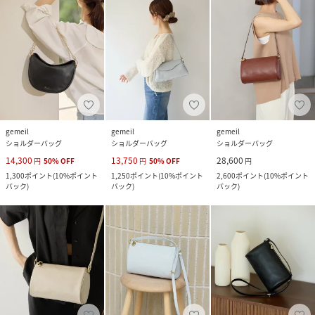
gemeil
gemeil
gemeil
ショルダーバッグ
ショルダーバッグ
ショルダーバッグ
14,300
13,750
28,600
円
50
%
OFF
円
50
%
OFF
円
1,300
ポイント
(
10%ポイント
1,250
ポイント
(
10%ポイント
2,600
ポイント
(
10%ポイント
バック
)
バック
)
バック
)