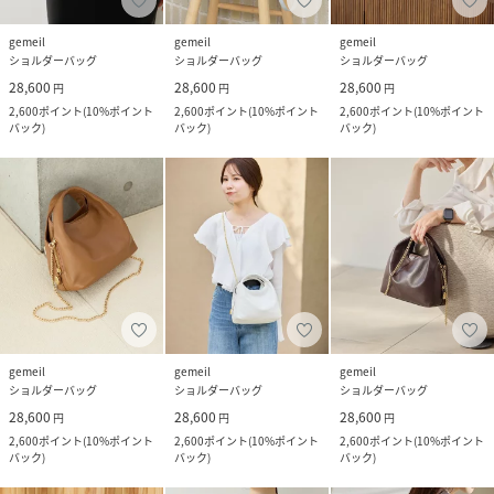
gemeil
gemeil
gemeil
ショルダーバッグ
ショルダーバッグ
ショルダーバッグ
28,600
28,600
28,600
円
円
円
2,600
ポイント
(
10%ポイント
2,600
ポイント
(
10%ポイント
2,600
ポイント
(
10%ポイント
バック
)
バック
)
バック
)
gemeil
gemeil
gemeil
ショルダーバッグ
ショルダーバッグ
ショルダーバッグ
28,600
28,600
28,600
円
円
円
2,600
ポイント
(
10%ポイント
2,600
ポイント
(
10%ポイント
2,600
ポイント
(
10%ポイント
バック
)
バック
)
バック
)