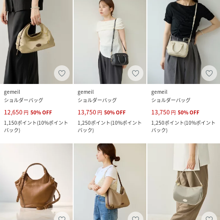
gemeil
gemeil
gemeil
ショルダーバッグ
ショルダーバッグ
ショルダーバッグ
12,650
13,750
13,750
円
50
%
OFF
円
50
%
OFF
円
50
%
OFF
1,150
ポイント
(
10%ポイント
1,250
ポイント
(
10%ポイント
1,250
ポイント
(
10%ポイント
バック
)
バック
)
バック
)