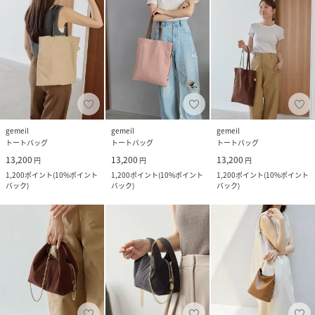
gemeil
gemeil
gemeil
トートバッグ
トートバッグ
トートバッグ
13,200
13,200
13,200
円
円
円
1,200
ポイント
(
10%ポイント
1,200
ポイント
(
10%ポイント
1,200
ポイント
(
10%ポイント
バック
)
バック
)
バック
)