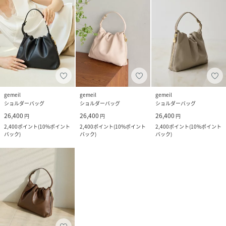
gemeil
gemeil
gemeil
ショルダーバッグ
ショルダーバッグ
ショルダーバッグ
26,400
26,400
26,400
円
円
円
2,400
ポイント
(
10%ポイント
2,400
ポイント
(
10%ポイント
2,400
ポイント
(
10%ポイント
バック
)
バック
)
バック
)