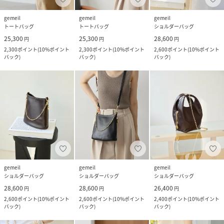
gemeil
gemeil
gemeil
トートバッグ
トートバッグ
ショルダーバッグ
25,300
25,300
28,600
円
円
円
2,300
ポイント
(
10%ポイント
2,300
ポイント
(
10%ポイント
2,600
ポイント
(
10%ポイント
バック
)
バック
)
バック
)
gemeil
gemeil
gemeil
ショルダーバッグ
ショルダーバッグ
ショルダーバッグ
28,600
28,600
26,400
円
円
円
2,600
ポイント
(
10%ポイント
2,600
ポイント
(
10%ポイント
2,400
ポイント
(
10%ポイント
バック
)
バック
)
バック
)