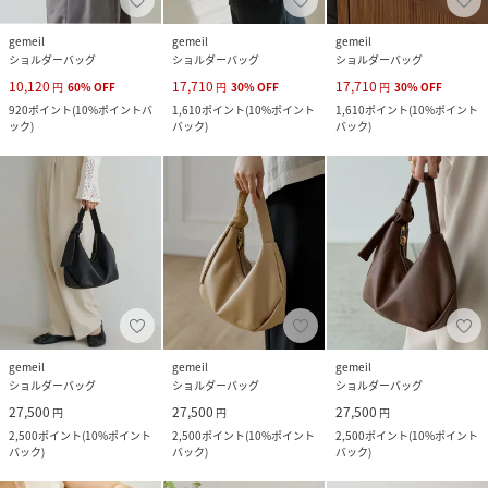
gemeil
gemeil
gemeil
ショルダーバッグ
ショルダーバッグ
ショルダーバッグ
10,120
17,710
17,710
円
60
%
OFF
円
30
%
OFF
円
30
%
OFF
920
ポイント
(
10%ポイントバ
1,610
ポイント
(
10%ポイント
1,610
ポイント
(
10%ポイント
ック
)
バック
)
バック
)
gemeil
gemeil
gemeil
ショルダーバッグ
ショルダーバッグ
ショルダーバッグ
27,500
27,500
27,500
円
円
円
2,500
ポイント
(
10%ポイント
2,500
ポイント
(
10%ポイント
2,500
ポイント
(
10%ポイント
バック
)
バック
)
バック
)