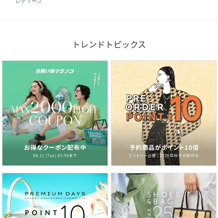
レディース
トレンドトピックス