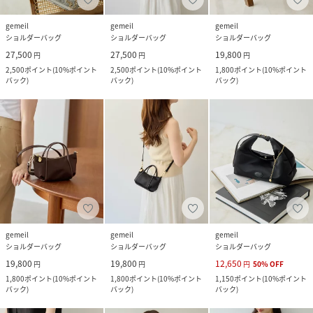
gemeil
gemeil
gemeil
ショルダーバッグ
ショルダーバッグ
ショルダーバッグ
27,500
27,500
19,800
円
円
円
2,500
ポイント
(
10%ポイント
2,500
ポイント
(
10%ポイント
1,800
ポイント
(
10%ポイント
バック
)
バック
)
バック
)
gemeil
gemeil
gemeil
ショルダーバッグ
ショルダーバッグ
ショルダーバッグ
19,800
19,800
12,650
円
円
円
50
%
OFF
1,800
ポイント
(
10%ポイント
1,800
ポイント
(
10%ポイント
1,150
ポイント
(
10%ポイント
バック
)
バック
)
バック
)