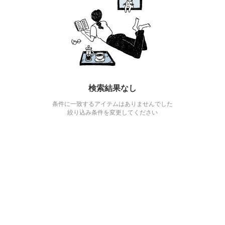
検索結果なし
条件に一致するアイテムはありませんでした
絞り込み条件を変更してください