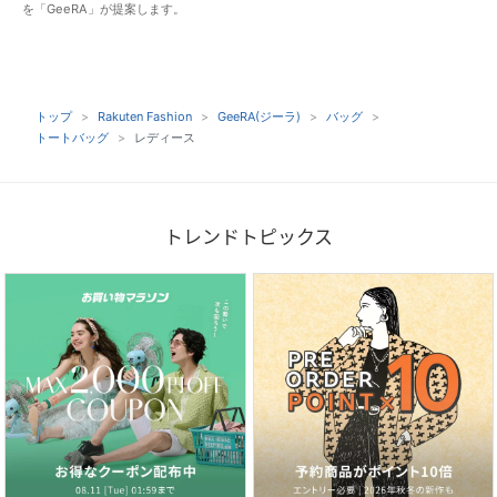
を「GeeRA」が提案します。
トップ
Rakuten Fashion
GeeRA(ジーラ)
バッグ
トートバッグ
レディース
トレンドトピックス