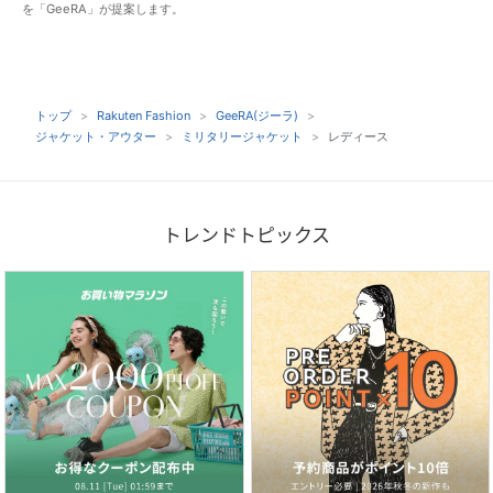
を「GeeRA」が提案します。
トップ
Rakuten Fashion
GeeRA(ジーラ)
ジャケット・アウター
ミリタリージャケット
レディース
トレンドトピックス