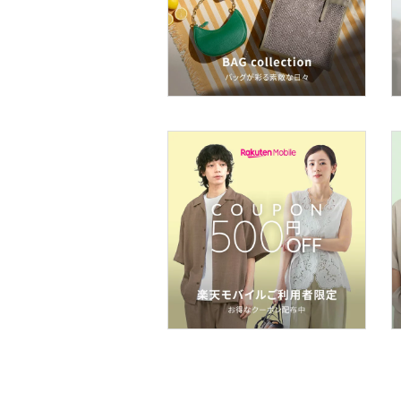
ペット用品
福袋・ギフト・その他