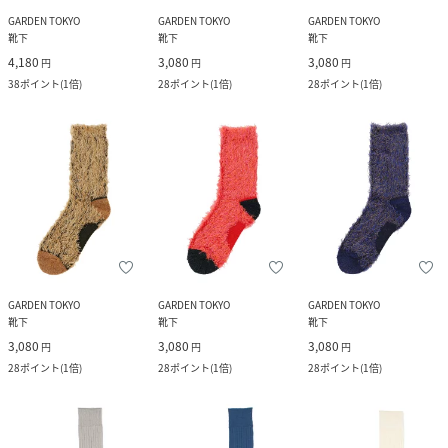
GARDEN TOKYO
GARDEN TOKYO
GARDEN TOKYO
靴下
靴下
靴下
4,180
3,080
3,080
円
円
円
38
ポイント
(
1倍
)
28
ポイント
(
1倍
)
28
ポイント
(
1倍
)
GARDEN TOKYO
GARDEN TOKYO
GARDEN TOKYO
靴下
靴下
靴下
3,080
3,080
3,080
円
円
円
28
ポイント
(
1倍
)
28
ポイント
(
1倍
)
28
ポイント
(
1倍
)