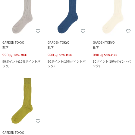
GARDEN TOKYO
GARDEN TOKYO
GARDEN TOKYO
靴下
靴下
靴下
990
990
990
円
50
%
OFF
円
50
%
OFF
円
50
%
OFF
90
ポイント
(
10%ポイントバ
90
ポイント
(
10%ポイントバ
90
ポイント
(
10%ポイントバ
ック
)
ック
)
ック
)
GARDEN TOKYO