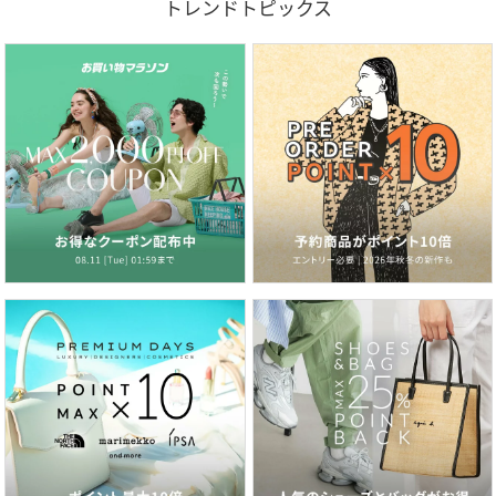
トレンドトピックス