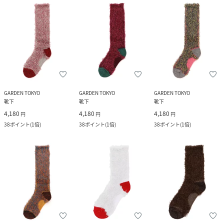
GARDEN TOKYO
GARDEN TOKYO
GARDEN TOKYO
靴下
靴下
靴下
4,180
4,180
4,180
円
円
円
38
ポイント
(
1倍
)
38
ポイント
(
1倍
)
38
ポイント
(
1倍
)