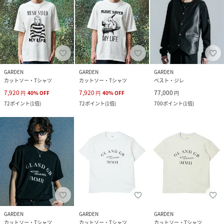
GARDEN
GARDEN
GARDEN
カットソー・Tシャツ
カットソー・Tシャツ
ベスト・ジレ
7,920
7,920
77,000
円
40
%
OFF
円
40
%
OFF
円
72
ポイント
(
1倍
)
72
ポイント
(
1倍
)
700
ポイント
(
1倍
)
GARDEN
GARDEN
GARDEN
カットソー・Tシャツ
カットソー・Tシャツ
カットソー・Tシャツ