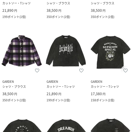
カットソー・Tシャツ
シャツ・ブラウス
シャツ・ブラウス
21,890
38,500
38,500
円
円
円
199
ポイント
(
1倍
)
350
ポイント
(
1倍
)
350
ポイント
(
1倍
)
GARDEN
GARDEN
GARDEN
シャツ・ブラウス
カットソー・Tシャツ
カットソー・Tシャツ
38,500
21,890
17,380
円
円
円
350
ポイント
(
1倍
)
199
ポイント
(
1倍
)
158
ポイント
(
1倍
)