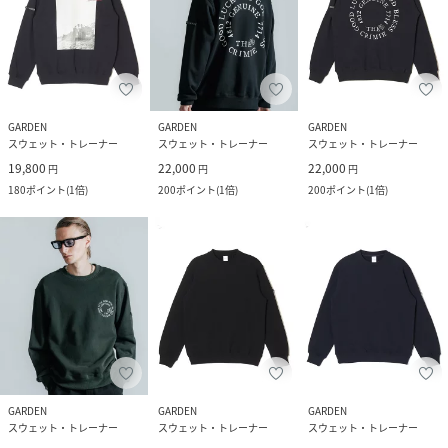
GARDEN
GARDEN
GARDEN
スウェット・トレーナー
スウェット・トレーナー
スウェット・トレーナー
19,800
22,000
22,000
円
円
円
180
ポイント
(
1倍
)
200
ポイント
(
1倍
)
200
ポイント
(
1倍
)
GARDEN
GARDEN
GARDEN
スウェット・トレーナー
スウェット・トレーナー
スウェット・トレーナー