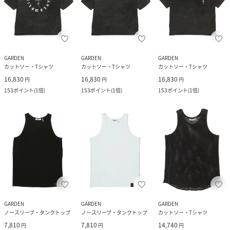
GARDEN
GARDEN
GARDEN
カットソー・Tシャツ
カットソー・Tシャツ
カットソー・Tシャツ
16,830
16,830
16,830
円
円
円
153
ポイント
(
1倍
)
153
ポイント
(
1倍
)
153
ポイント
(
1倍
)
GARDEN
GARDEN
GARDEN
ノースリーブ・タンクトップ
ノースリーブ・タンクトップ
カットソー・Tシャツ
7,810
7,810
14,740
円
円
円