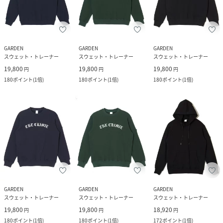
GARDEN
GARDEN
GARDEN
スウェット・トレーナー
スウェット・トレーナー
スウェット・トレーナー
19,800
19,800
19,800
円
円
円
180
ポイント
(
1倍
)
180
ポイント
(
1倍
)
180
ポイント
(
1倍
)
GARDEN
GARDEN
GARDEN
スウェット・トレーナー
スウェット・トレーナー
スウェット・トレーナー
19,800
19,800
18,920
円
円
円
180
ポイント
(
1倍
)
180
ポイント
(
1倍
)
172
ポイント
(
1倍
)