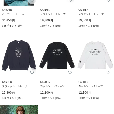
GARDEN
GARDEN
GARDEN
パーカー・フーディー
スウェット・トレーナー
スウェット・トレーナー
36,850
19,800
19,800
円
円
円
335
ポイント
(
1倍
)
180
ポイント
(
1倍
)
180
ポイント
(
1倍
)
GARDEN
GARDEN
GARDEN
スウェット・トレーナー
カットソー・Tシャツ
カットソー・Tシャツ
19,800
12,100
12,100
円
円
円
180
ポイント
(
1倍
)
110
ポイント
(
1倍
)
110
ポイント
(
1倍
)