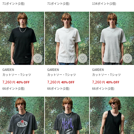
71
ポイント
(
1倍
)
71
ポイント
(
1倍
)
134
ポイント
(
1倍
)
GARDEN
GARDEN
GARDEN
カットソー・Tシャツ
カットソー・Tシャツ
カットソー・Tシャツ
7,260
7,260
7,260
円
40
%
OFF
円
40
%
OFF
円
40
%
OFF
66
ポイント
(
1倍
)
66
ポイント
(
1倍
)
66
ポイント
(
1倍
)