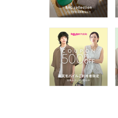
文房具
ペット用品
福袋・ギフト・その他