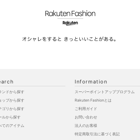
earch
Information
ランドから探す
スーパーポイントアッププログラム
ョップから探す
Rakuten Fashionとは
テゴリから探す
ご利用ガイド
ールから探す
お問い合わせ
べてのアイテム
法人のお客様
特定商取引法に基づく表記