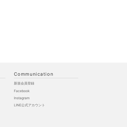
Communication
新規会員登録
Facebook
Instagram
LINE公式アカウント