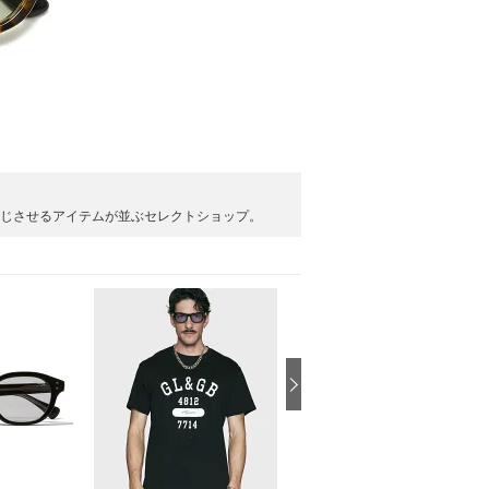
の色気を感じさせるアイテムが並ぶセレクトショップ。