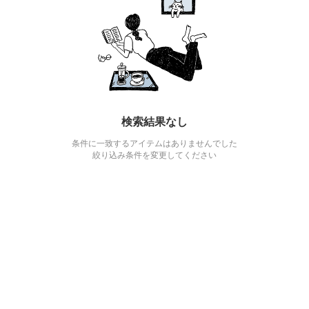
検索結果なし
条件に一致するアイテムはありませんでした
絞り込み条件を変更してください