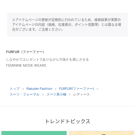
※アイテムページの更新が定期的に行われているため、検索結果が実際の
アイテムページの内容（価格、在庫表示、ポイント倍数等）とは異なる場
合がございます。ご注意ください。
FURFUR（ファーファー）
しなやかでエレガントでありながら力強さを感じさせる
FEMININE MODE WEARS
トップ
Rakuten Fashion
FURFUR(ファーファー)
スーツ・フォーマル
スーツ系小物
レディース
トレンドトピックス