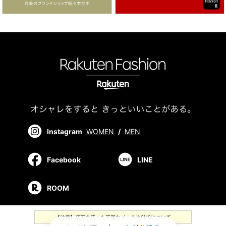
Instagram
WOMEN
/
MEN
Facebook
LINE
ROOM
【注意】楽天を装った不審なメールやSMSについて