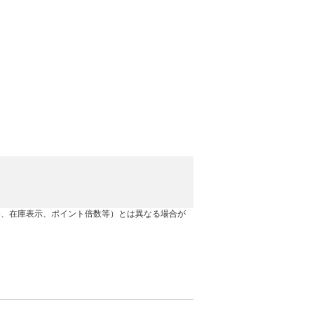
格、在庫表示、ポイント倍数等）とは異なる場合が