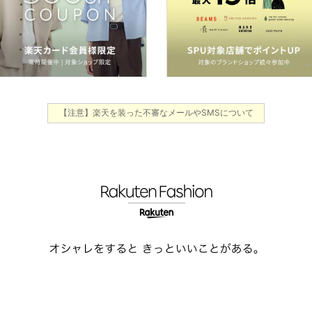
【注意】楽天を装った不審なメールやSMSについて