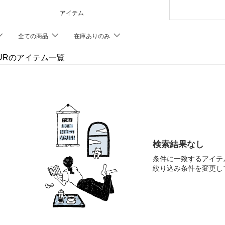
アイテム
全ての商品
在庫ありのみ
FURのアイテム一覧
検索結果なし
条件に一致するアイテ
絞り込み条件を変更し