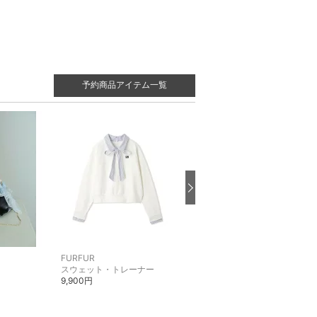
予約商品アイテム一覧
FURFUR
FURFUR
スウェット・トレーナー
ネックレス
9,900円
6,600円