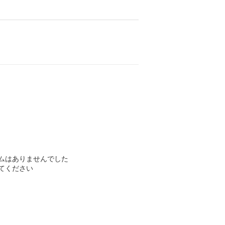
ムはありませんでした
てください