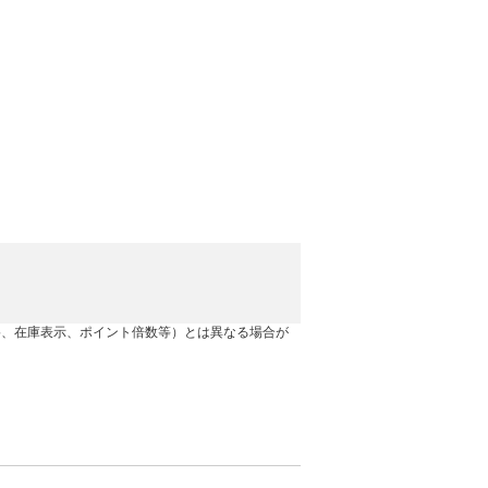
格、在庫表示、ポイント倍数等）とは異なる場合が