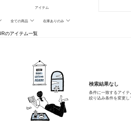
アイテム
全ての商品
在庫ありのみ
FURのアイテム一覧
検索結果なし
条件に一致するアイテ
絞り込み条件を変更し