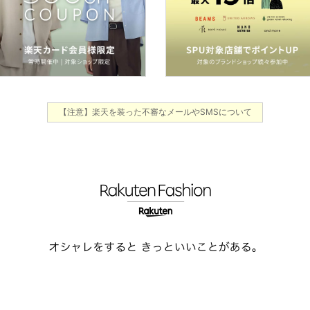
【注意】楽天を装った不審なメールやSMSについて