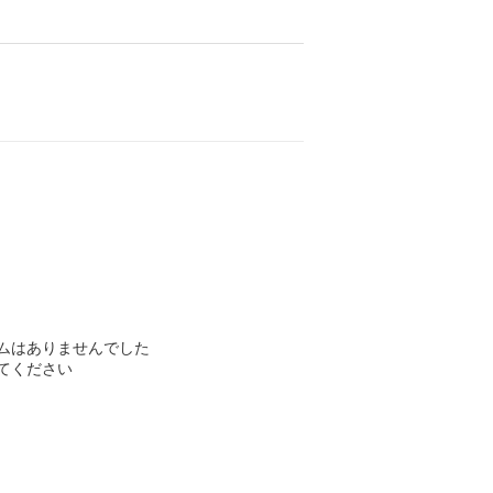
ムはありませんでした
てください