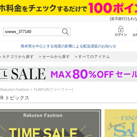
[楽天銀行]もれ
熊本県を中心とする地震の影響による配送遅延のお知らせ
カテゴリから探す
セールから探す
すべてのアイテム
Rakuten Fashion
FURFUR(ファーファー)
UR トピックス