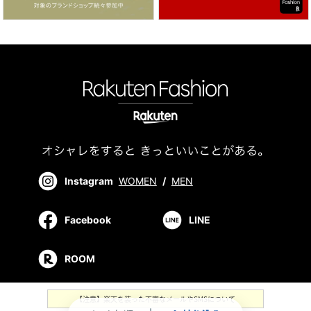
Instagram
WOMEN
/
MEN
Facebook
LINE
ROOM
【注意】楽天を装った不審なメールやSMSについて