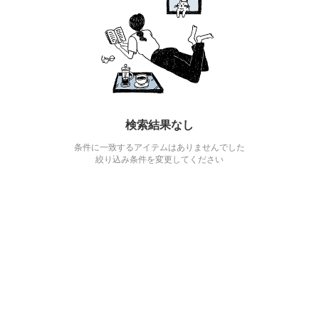
検索結果なし
条件に一致するアイテムはありませんでした
絞り込み条件を変更してください