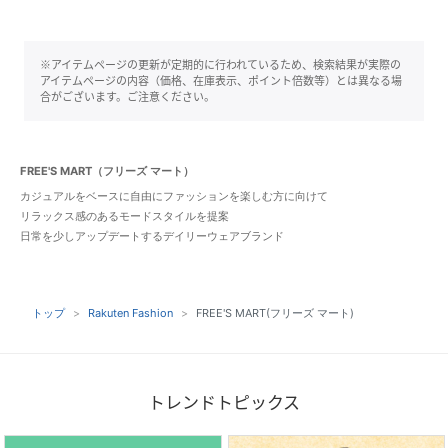
※アイテムページの更新が定期的に行われているため、検索結果が実際の
アイテムページの内容（価格、在庫表示、ポイント倍数等）とは異なる場
合がございます。ご注意ください。
FREE'S MART（フリーズ マート）
カジュアルをベースに自由にファッションを楽しむ方に向けて
リラックス感のあるモードスタイルを提案
日常を少しアップデートするデイリーウェアブランド
トップ
Rakuten Fashion
FREE'S MART(フリーズ マート)
トレンドトピックス