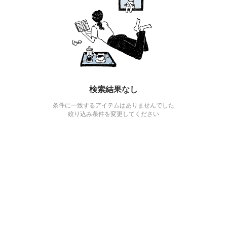
検索結果なし
条件に一致するアイテムはありませんでした
絞り込み条件を変更してください