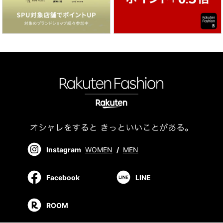
Instagram
WOMEN
/
MEN
Facebook
LINE
ROOM