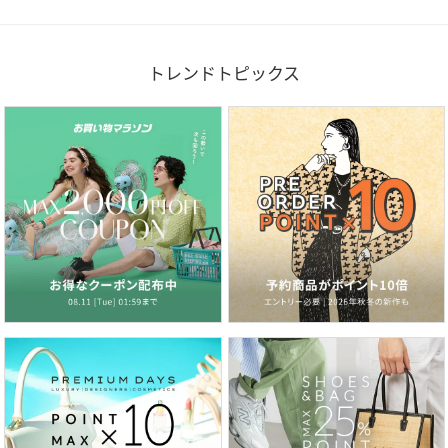
トレンドトピックス