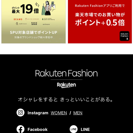
Instagram
WOMEN
/
MEN
Facebook
LINE