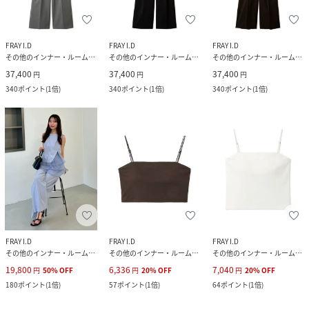
FRAY I.D
FRAY I.D
FRAY I.D
その他のインナー・ルームウェア
その他のインナー・ルームウェア
その他のインナー・ルームウェア
37,400
37,400
37,400
円
円
円
340
ポイント
(
1倍
)
340
ポイント
(
1倍
)
340
ポイント
(
1倍
)
FRAY I.D
FRAY I.D
FRAY I.D
その他のインナー・ルームウェア
その他のインナー・ルームウェア
その他のインナー・ルームウェア
19,800
6,336
7,040
円
50
%
OFF
円
20
%
OFF
円
20
%
OFF
180
ポイント
(
1倍
)
57
ポイント
(
1倍
)
64
ポイント
(
1倍
)