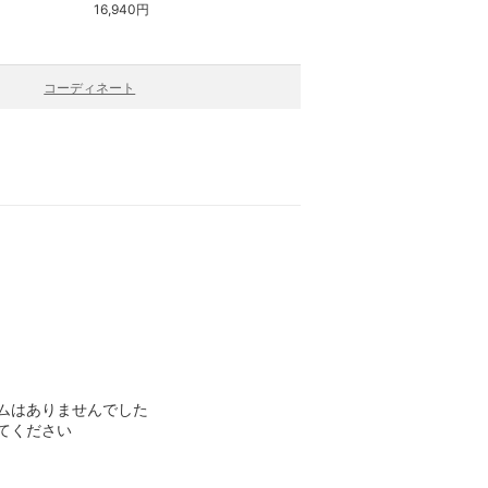
16,940円
15,620円
コーディネート
ムはありませんでした
てください