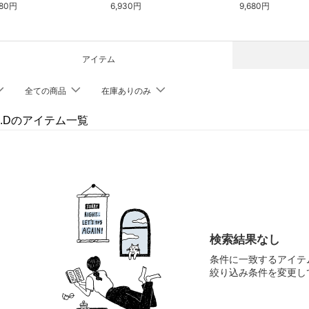
980円
6,930円
9,680円
アイテム
全ての商品
在庫ありのみ
 I.Dのアイテム一覧
検索結果なし
条件に一致するアイテ
絞り込み条件を変更し