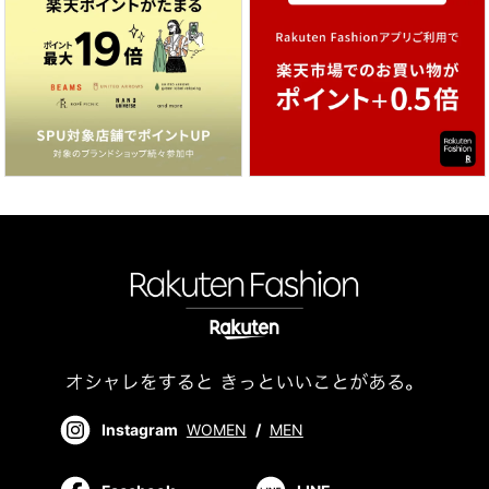
Instagram
WOMEN
/
MEN