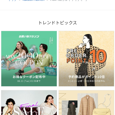
トレンドトピックス