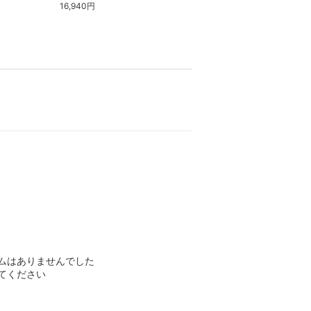
16,940円
15,620円
ムはありませんでした
てください