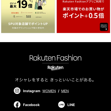
Instagram
WOMEN
/
MEN
Facebook
LINE