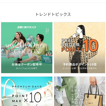
トレンドトピックス