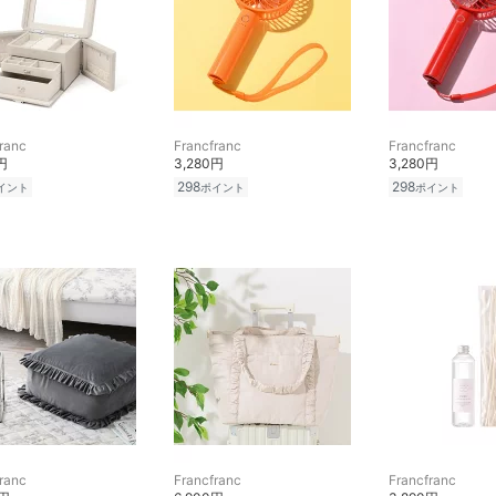
ranc
Francfranc
Francfranc
円
3,280円
3,280円
298
298
イント
ポイント
ポイント
ranc
Francfranc
Francfranc