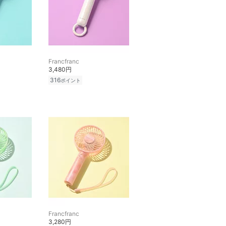
Francfranc
3,480円
316
ポイント
Francfranc
3,280円