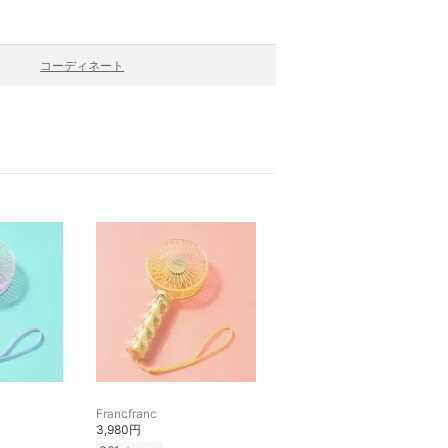
コーディネート
Francfranc
3,980円