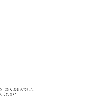
ムはありませんでした
てください