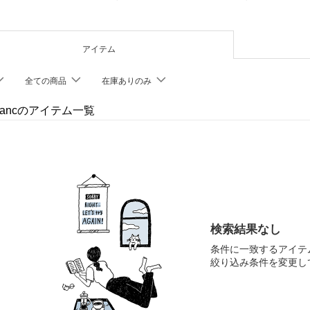
アイテム
全ての商品
在庫ありのみ
cfrancのアイテム一覧
検索結果なし
条件に一致するアイテ
絞り込み条件を変更し