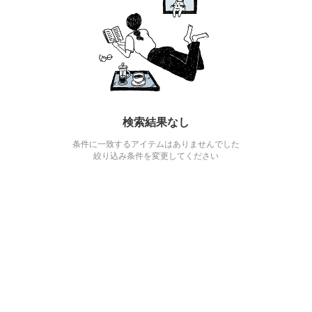
検索結果なし
条件に一致するアイテムはありませんでした
絞り込み条件を変更してください