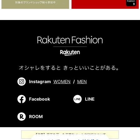
Instagram
WOMEN
/
MEN
Facebook
LINE
ROOM
【注意】楽天を装った不審なメールやSMSについて