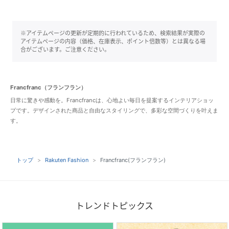
※アイテムページの更新が定期的に行われているため、検索結果が実際の
アイテムページの内容（価格、在庫表示、ポイント倍数等）とは異なる場
合がございます。ご注意ください。
Francfranc（フランフラン）
日常に驚きや感動を。Francfrancは、心地よい毎日を提案するインテリアショッ
プです。デザインされた商品と自由なスタイリングで、多彩な空間づくりを叶えま
す。
トップ
Rakuten Fashion
Francfranc(フランフラン)
トレンドトピックス