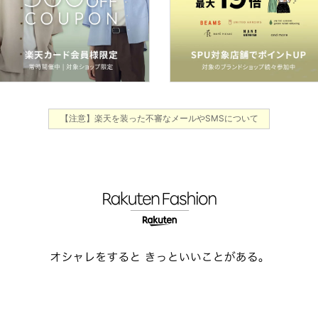
【注意】楽天を装った不審なメールやSMSについて