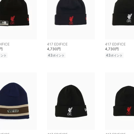
DIFICE
417 EDIFICE
417 EDIFICE
0円
4,730円
4,730円
43
43
イント
ポイント
ポイント