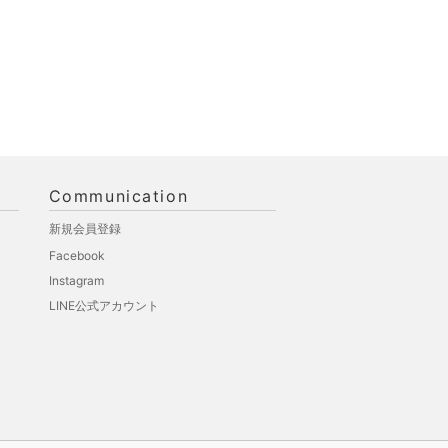
Communication
新規会員登録
Facebook
Instagram
LINE公式アカウント