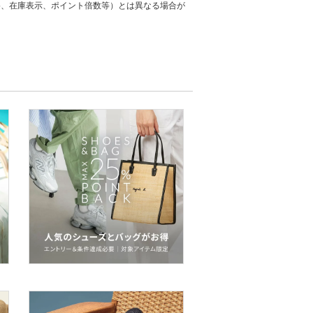
格、在庫表示、ポイント倍数等）とは異なる場合が