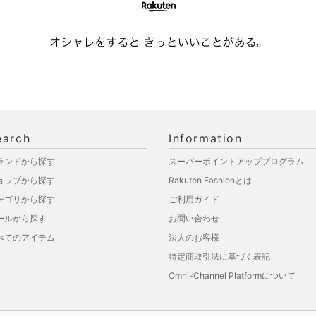
earch
Information
ランドから探す
スーパーポイントアッププログラム
ョップから探す
Rakuten Fashionとは
テゴリから探す
ご利用ガイド
ールから探す
お問い合わせ
べてのアイテム
法人のお客様
特定商取引法に基づく表記
Omni-Channel Platformについて