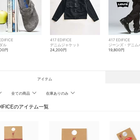
EDIFICE
417 EDIFICE
417 EDIFICE
ダル
デニムジャケット
ジーンズ・デニム
300円
24,200円
19,800円
アイテム
全ての商品
在庫ありのみ
EDIFICEのアイテム一覧