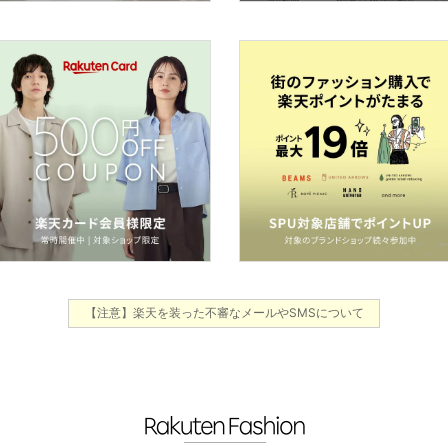
【注意】楽天を装った不審なメールやSMSについて