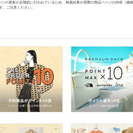
ージの更新が定期的に行われているため、検索結果が実際の商品ページの内容（価
す。ご注意ください。