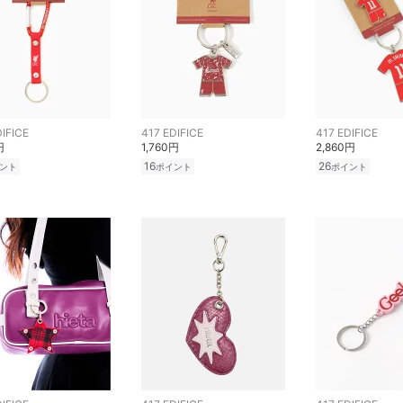
DIFICE
417 EDIFICE
417 EDIFICE
円
1,760円
2,860円
16
26
ント
ポイント
ポイント