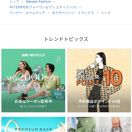
トップ
Rakuten Fashion
417 EDIFICE(フォーワンセブン エディフィス)
インナー・ルームウェア
ボクサーパンツ・トランクス
メンズ
トレンドトピックス