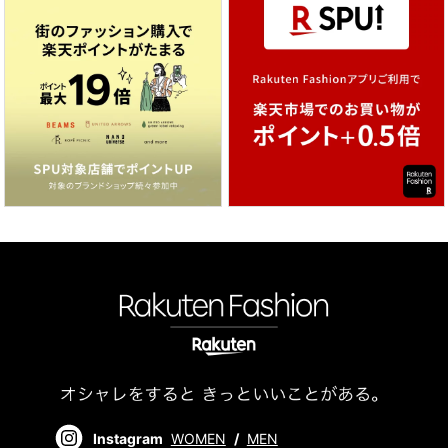
Instagram
WOMEN
/
MEN