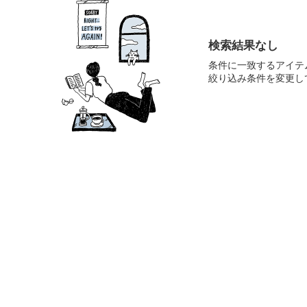
検索結果なし
条件に一致するアイテ
絞り込み条件を変更し