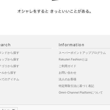
earch
Information
ランドから探す
スーパーポイントアッププログラム
ョップから探す
Rakuten Fashionとは
テゴリから探す
ご利用ガイド
ールから探す
お問い合わせ
べてのアイテム
法人のお客様
特定商取引法に基づく表記
Omni-Channel Platformについて