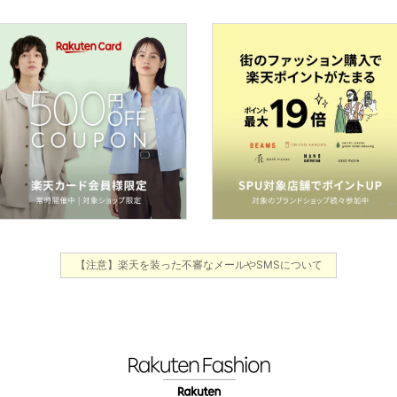
【注意】楽天を装った不審なメールやSMSについて