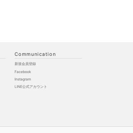
Communication
新規会員登録
Facebook
Instagram
LINE公式アカウント