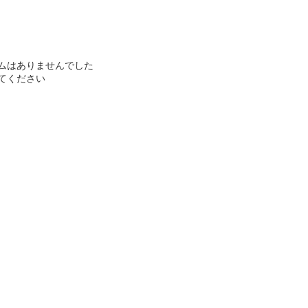
ムはありませんでした
てください