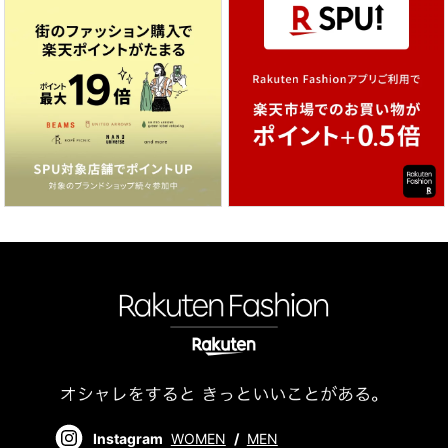
Instagram
WOMEN
/
MEN