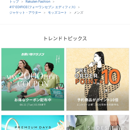
トップ
Rakuten Fashion
417 EDIFICE(フォーワンセブン エディフィス)
ジャケット・アウター
モッズコート
メンズ
トレンドトピックス