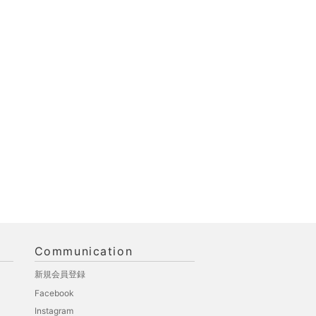
Communication
新規会員登録
Facebook
Instagram