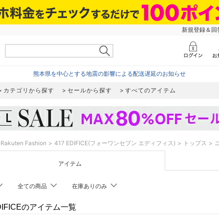
新規登録＆回答
熊本県を中心とする地震の影響による配送遅延のお知らせ
カテゴリから探す
セールから探す
すべてのアイテム
Rakuten Fashion
417 EDIFICE(フォーワンセブン エディフィス)
トップス
アイテム
全ての商品
在庫ありのみ
EDIFICEのアイテム一覧