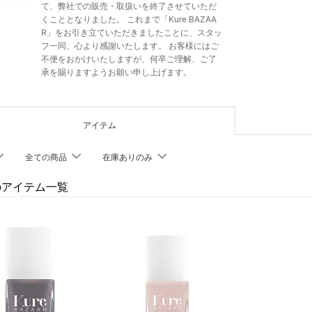
て、弊社での販売・取扱いを終了させていただ
くこととなりました。 これまで「Kure BAZAA
R」をお引き立ていただきましたことに、スタッ
フ一同、心より感謝いたします。 お客様にはご
不便をおかけいたしますが、何卒ご理解、ご了
承を賜りますようお願い申し上げます。
アイテム
全ての商品
在庫ありのみ
eのアイテム一覧