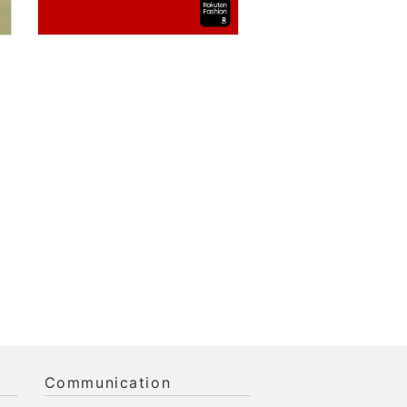
Communication