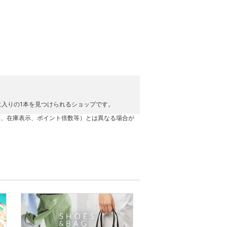
。
入りの1本を見つけられるショップです。
格、在庫表示、ポイント倍数等）とは異なる場合が