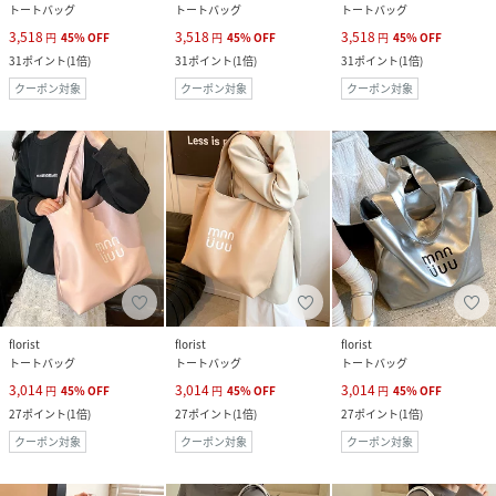
トートバッグ
トートバッグ
トートバッグ
3,518
3,518
3,518
円
45
%
OFF
円
45
%
OFF
円
45
%
OFF
31
ポイント
(
1倍
)
31
ポイント
(
1倍
)
31
ポイント
(
1倍
)
クーポン対象
クーポン対象
クーポン対象
florist
florist
florist
トートバッグ
トートバッグ
トートバッグ
3,014
3,014
3,014
円
45
%
OFF
円
45
%
OFF
円
45
%
OFF
27
ポイント
(
1倍
)
27
ポイント
(
1倍
)
27
ポイント
(
1倍
)
クーポン対象
クーポン対象
クーポン対象