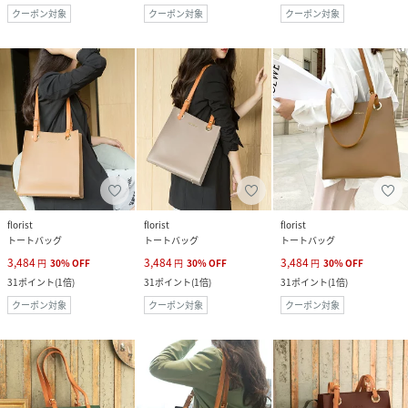
クーポン対象
クーポン対象
クーポン対象
florist
florist
florist
トートバッグ
トートバッグ
トートバッグ
3,484
3,484
3,484
円
30
%
OFF
円
30
%
OFF
円
30
%
OFF
31
ポイント
(
1倍
)
31
ポイント
(
1倍
)
31
ポイント
(
1倍
)
クーポン対象
クーポン対象
クーポン対象