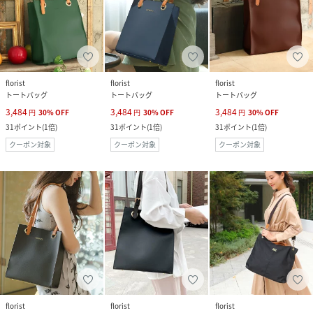
florist
florist
florist
トートバッグ
トートバッグ
トートバッグ
3,484
3,484
3,484
円
30
%
OFF
円
30
%
OFF
円
30
%
OFF
31
ポイント
(
1倍
)
31
ポイント
(
1倍
)
31
ポイント
(
1倍
)
クーポン対象
クーポン対象
クーポン対象
florist
florist
florist