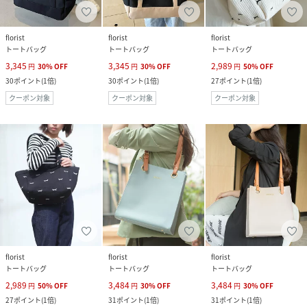
florist
florist
florist
トートバッグ
トートバッグ
トートバッグ
3,345
3,345
2,989
円
30
%
OFF
円
30
%
OFF
円
50
%
OFF
30
ポイント
(
1倍
)
30
ポイント
(
1倍
)
27
ポイント
(
1倍
)
クーポン対象
クーポン対象
クーポン対象
florist
florist
florist
トートバッグ
トートバッグ
トートバッグ
2,989
3,484
3,484
円
50
%
OFF
円
30
%
OFF
円
30
%
OFF
27
ポイント
(
1倍
)
31
ポイント
(
1倍
)
31
ポイント
(
1倍
)