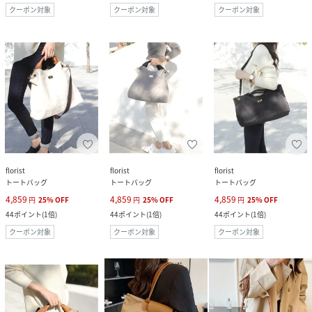
クーポン対象
クーポン対象
クーポン対象
florist
florist
florist
トートバッグ
トートバッグ
トートバッグ
4,859
4,859
4,859
円
25
%
OFF
円
25
%
OFF
円
25
%
OFF
44
ポイント
(
1倍
)
44
ポイント
(
1倍
)
44
ポイント
(
1倍
)
クーポン対象
クーポン対象
クーポン対象