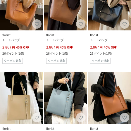
florist
florist
florist
トートバッグ
トートバッグ
トートバッグ
2,867
2,867
2,867
円
40
%
OFF
円
40
%
OFF
円
40
%
OFF
26
ポイント
(
1倍
)
26
ポイント
(
1倍
)
26
ポイント
(
1倍
)
クーポン対象
クーポン対象
クーポン対象
florist
florist
florist