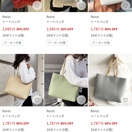
florist
florist
florist
トートバッグ
トートバッグ
トートバッグ
2,085
2,085
1,787
円
30
%
OFF
円
30
%
OFF
円
40
%
OFF
18
ポイント
(
1倍
)
18
ポイント
(
1倍
)
16
ポイント
(
1倍
)
クーポン対象
クーポン対象
クーポン対象
florist
florist
florist
トートバッグ
トートバッグ
トートバッグ
1,787
1,787
1,787
円
40
%
OFF
円
40
%
OFF
円
40
%
OFF
16
ポイント
(
1倍
)
16
ポイント
(
1倍
)
16
ポイント
(
1倍
)