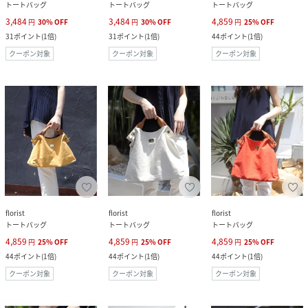
トートバッグ
トートバッグ
トートバッグ
3,484
3,484
4,859
円
30
%
OFF
円
30
%
OFF
円
25
%
OFF
31
ポイント
(
1倍
)
31
ポイント
(
1倍
)
44
ポイント
(
1倍
)
クーポン対象
クーポン対象
クーポン対象
florist
florist
florist
トートバッグ
トートバッグ
トートバッグ
4,859
4,859
4,859
円
25
%
OFF
円
25
%
OFF
円
25
%
OFF
44
ポイント
(
1倍
)
44
ポイント
(
1倍
)
44
ポイント
(
1倍
)
クーポン対象
クーポン対象
クーポン対象