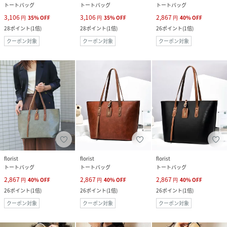
トートバッグ
トートバッグ
トートバッグ
3,106
3,106
2,867
円
35
%
OFF
円
35
%
OFF
円
40
%
OFF
28
ポイント
(
1倍
)
28
ポイント
(
1倍
)
26
ポイント
(
1倍
)
クーポン対象
クーポン対象
クーポン対象
florist
florist
florist
トートバッグ
トートバッグ
トートバッグ
2,867
2,867
2,867
円
40
%
OFF
円
40
%
OFF
円
40
%
OFF
26
ポイント
(
1倍
)
26
ポイント
(
1倍
)
26
ポイント
(
1倍
)
クーポン対象
クーポン対象
クーポン対象