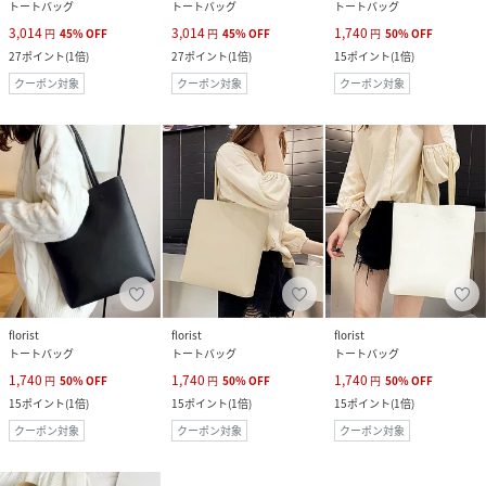
トートバッグ
トートバッグ
トートバッグ
3,014
3,014
1,740
円
45
%
OFF
円
45
%
OFF
円
50
%
OFF
27
ポイント
(
1倍
)
27
ポイント
(
1倍
)
15
ポイント
(
1倍
)
クーポン対象
クーポン対象
クーポン対象
florist
florist
florist
トートバッグ
トートバッグ
トートバッグ
1,740
1,740
1,740
円
50
%
OFF
円
50
%
OFF
円
50
%
OFF
15
ポイント
(
1倍
)
15
ポイント
(
1倍
)
15
ポイント
(
1倍
)
クーポン対象
クーポン対象
クーポン対象