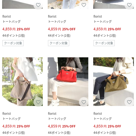
florist
florist
florist
トートバッグ
トートバッグ
トートバッグ
4,859
4,859
4,859
円
25
%
OFF
円
25
%
OFF
円
25
%
OFF
44
ポイント
(
1倍
)
44
ポイント
(
1倍
)
44
ポイント
(
1倍
)
クーポン対象
クーポン対象
クーポン対象
florist
florist
florist
トートバッグ
トートバッグ
トートバッグ
4,859
4,859
4,859
円
25
%
OFF
円
25
%
OFF
円
25
%
OFF
44
ポイント
(
1倍
)
44
ポイント
(
1倍
)
44
ポイント
(
1倍
)