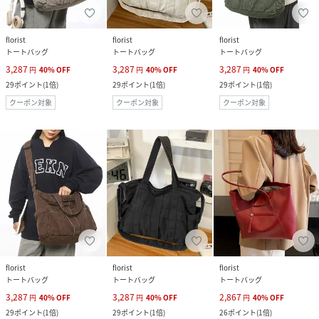
florist
florist
florist
トートバッグ
トートバッグ
トートバッグ
3,287
3,287
3,287
円
40
%
OFF
円
40
%
OFF
円
40
%
OFF
29
ポイント
(
1倍
)
29
ポイント
(
1倍
)
29
ポイント
(
1倍
)
クーポン対象
クーポン対象
クーポン対象
florist
florist
florist
トートバッグ
トートバッグ
トートバッグ
3,287
3,287
2,867
円
40
%
OFF
円
40
%
OFF
円
40
%
OFF
29
ポイント
(
1倍
)
29
ポイント
(
1倍
)
26
ポイント
(
1倍
)